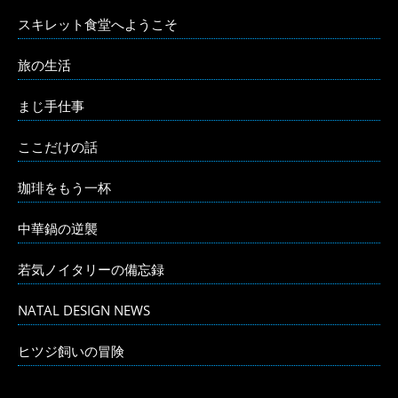
スキレット食堂へようこそ
旅の生活
まじ手仕事
ここだけの話
珈琲をもう一杯
中華鍋の逆襲
若気ノイタリーの備忘録
NATAL DESIGN NEWS
ヒツジ飼いの冒険