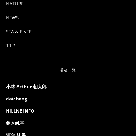
NATURE
NEWS
SEA & RIVER
TRIP
著者一覧
小林 Arthur 朝太郎
daichang
HILLNE INFO
鈴木純平
河合 桂馬