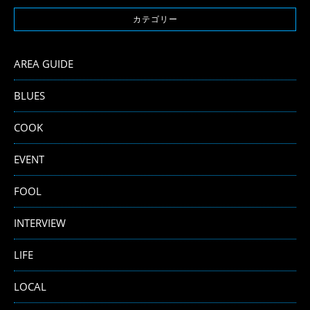
カテゴリー
AREA GUIDE
BLUES
COOK
EVENT
FOOL
INTERVIEW
LIFE
LOCAL