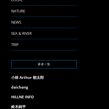
NATURE
NEWS
SEA & RIVER
TRIP
著者一覧
小林 Arthur 朝太郎
daichang
HILLNE INFO
鈴木純平