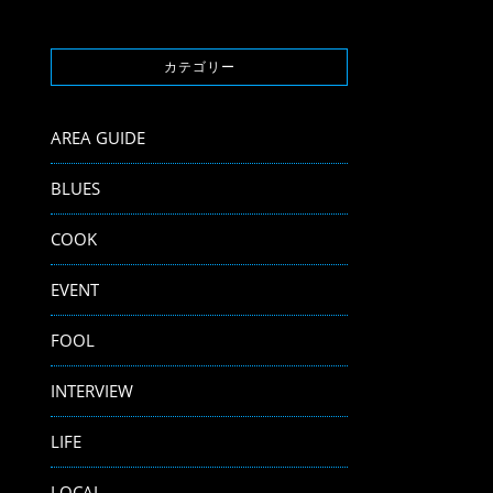
カテゴリー
AREA GUIDE
BLUES
COOK
EVENT
FOOL
INTERVIEW
LIFE
LOCAL