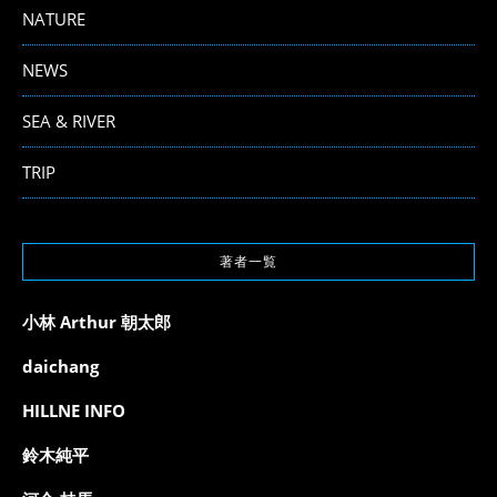
NATURE
NEWS
SEA & RIVER
TRIP
著者一覧
小林 Arthur 朝太郎
daichang
HILLNE INFO
鈴木純平