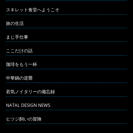
スキレット食堂へようこそ
旅の生活
まじ手仕事
ここだけの話
珈琲をもう一杯
中華鍋の逆襲
若気ノイタリーの備忘録
NATAL DESIGN NEWS
ヒツジ飼いの冒険