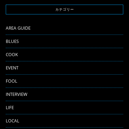
カテゴリー
AREA GUIDE
BLUES
COOK
EVENT
FOOL
INTERVIEW
LIFE
LOCAL