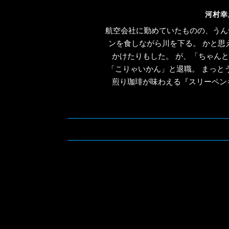
河村幸
航空会社に勤めていたものの、うん
ンを食しながら川を下る。 かと思
かけたりもした。 が、「ちゃん
「こりゃいかん」と退職。 まっと
煎り珈琲が味わえる『スリーペンギ