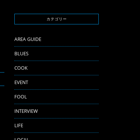
カテゴリー
AREA GUIDE
BLUES
COOK
EVENT
FOOL
INTERVIEW
LIFE
LOCAL