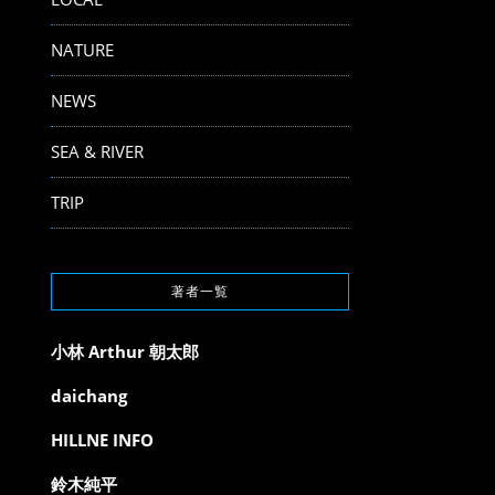
NATURE
NEWS
SEA & RIVER
TRIP
著者一覧
小林 Arthur 朝太郎
daichang
HILLNE INFO
鈴木純平