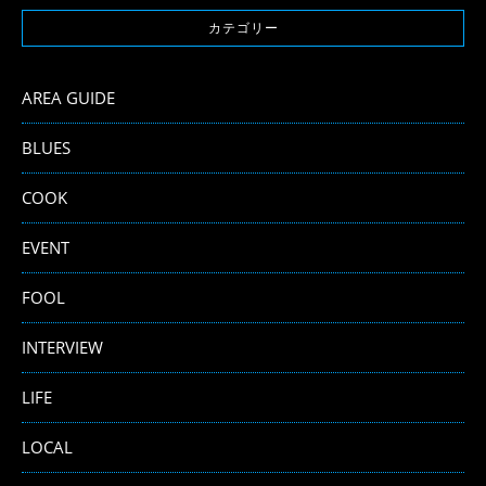
カテゴリー
AREA GUIDE
BLUES
COOK
EVENT
FOOL
INTERVIEW
LIFE
LOCAL