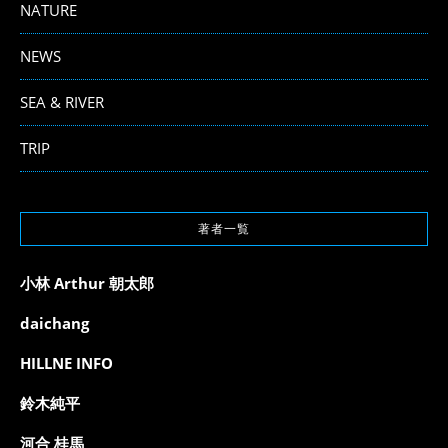
NATURE
NEWS
SEA & RIVER
TRIP
著者一覧
小林 Arthur 朝太郎
daichang
HILLNE INFO
鈴木純平
河合 桂馬