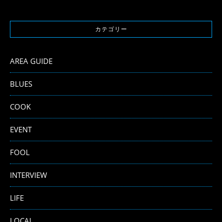
カテゴリー
AREA GUIDE
BLUES
COOK
EVENT
FOOL
INTERVIEW
LIFE
LOCAL