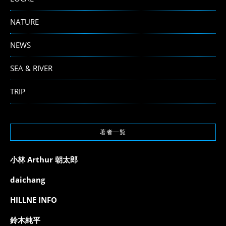
NATURE
NEWS
SEA & RIVER
TRIP
著者一覧
小林 Arthur 朝太郎
daichang
HILLNE INFO
鈴木純平