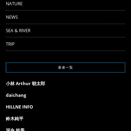
NATURE
NEWS
SEA & RIVER
TRIP
著者一覧
小林 Arthur 朝太郎
daichang
HILLNE INFO
鈴木純平
河合 桂馬