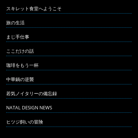
スキレット食堂へようこそ
旅の生活
まじ手仕事
ここだけの話
珈琲をもう一杯
中華鍋の逆襲
若気ノイタリーの備忘録
NATAL DESIGN NEWS
ヒツジ飼いの冒険