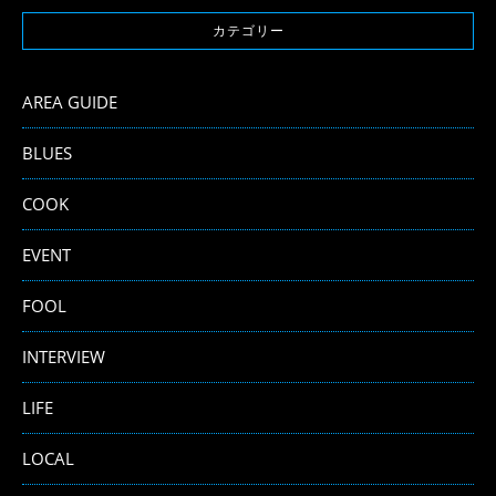
カテゴリー
AREA GUIDE
BLUES
COOK
EVENT
FOOL
INTERVIEW
LIFE
LOCAL