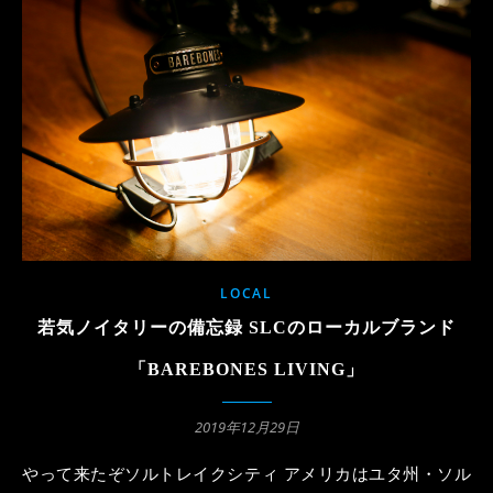
LOCAL
若気ノイタリーの備忘録 SLCのローカルブランド
「BAREBONES LIVING」
2019年12月29日
やって来たぞソルトレイクシティ アメリカはユタ州・ソル