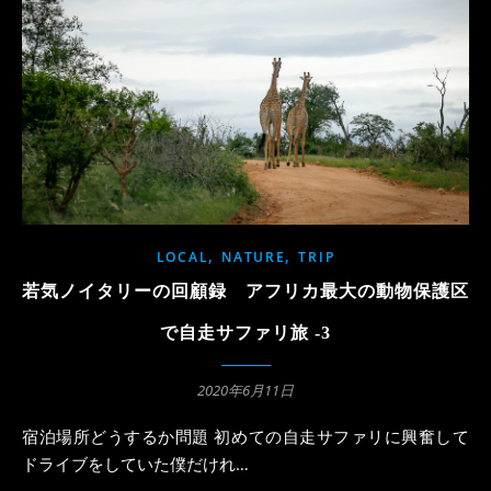
,
,
LOCAL
NATURE
TRIP
若気ノイタリーの回顧録 アフリカ最大の動物保護区
で自走サファリ旅 -3
2020年6月11日
宿泊場所どうするか問題 初めての自走サファリに興奮して
ドライブをしていた僕だけれ…