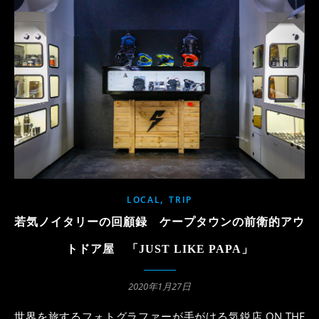
,
LOCAL
TRIP
若気ノイタリーの回顧録 ケープタウンの前衛的アウ
トドア屋 「JUST LIKE PAPA」
2020年1月27日
世界を旅するフォトグラファーが手がける気鋭店 ON THE