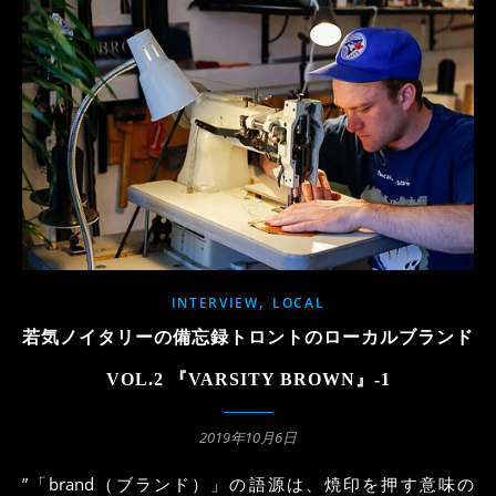
,
INTERVIEW
LOCAL
若気ノイタリーの備忘録トロントのローカルブランド
VOL.2 『VARSITY BROWN』-1
2019年10月6日
”「brand（ブランド）」の語源は、焼印を押す意味の