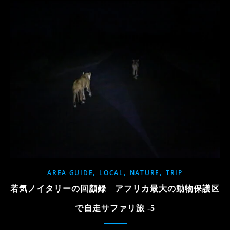
,
,
,
AREA GUIDE
LOCAL
NATURE
TRIP
若気ノイタリーの回顧録 アフリカ最大の動物保護区
で自走サファリ旅 -5