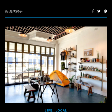
By
鈴木純平
,
LIFE
LOCAL