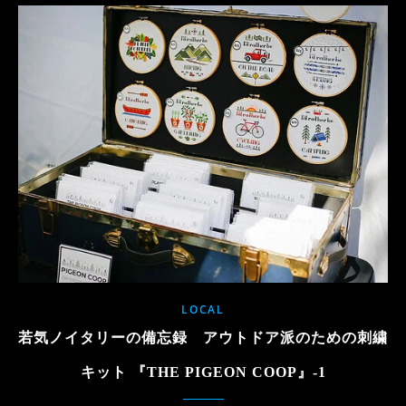
LOCAL
若気ノイタリーの備忘録 アウトドア派のための刺繍
キット 『THE PIGEON COOP』-1