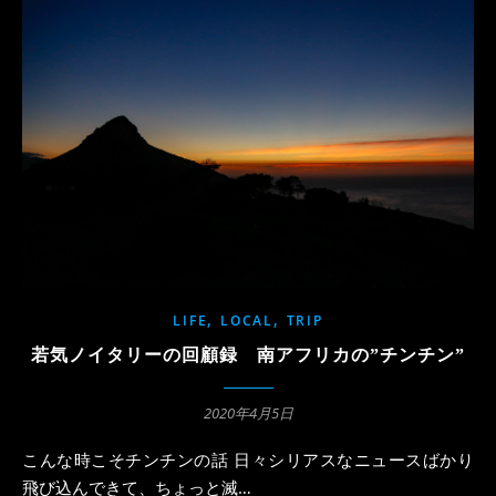
,
,
LIFE
LOCAL
TRIP
若気ノイタリーの回顧録 南アフリカの”チンチン”
2020年4月5日
こんな時こそチンチンの話 日々シリアスなニュースばかり
飛び込んできて、ちょっと滅…