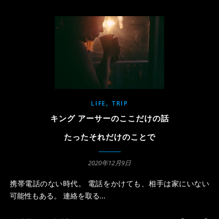
,
LIFE
TRIP
キング アーサーのここだけの話
たったそれだけのことで
2020年12月9日
携帯電話のない時代。 電話をかけても、相手は家にいない
可能性もある。 連絡を取る…