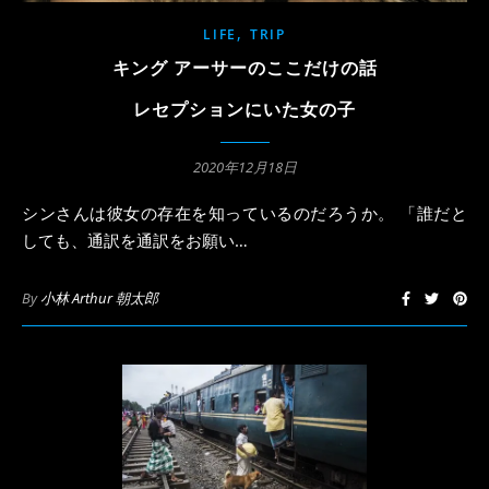
,
LIFE
TRIP
キング アーサーのここだけの話
レセプションにいた女の子
2020年12月18日
シンさんは彼女の存在を知っているのだろうか。 「誰だと
しても、通訳を通訳をお願い…
By
小林 Arthur 朝太郎