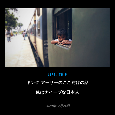
,
LIFE
TRIP
キング アーサーのここだけの話
俺はナイーブな日本人
2020年12月24日