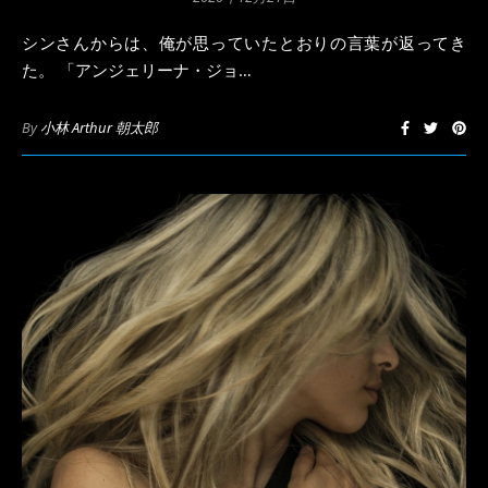
シンさんからは、俺が思っていたとおりの言葉が返ってき
た。 「アンジェリーナ・ジョ…
By
小林 Arthur 朝太郎