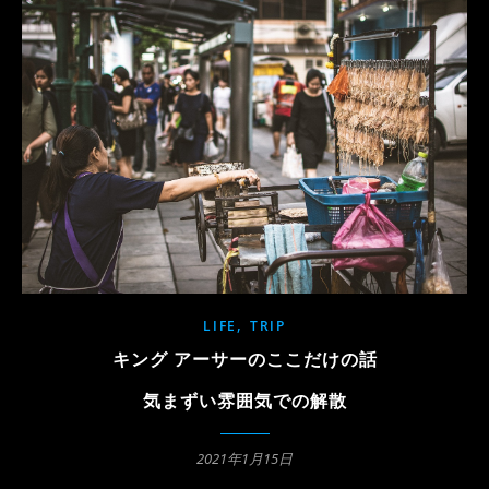
,
LIFE
TRIP
キング アーサーのここだけの話
気まずい雰囲気での解散
2021年1月15日