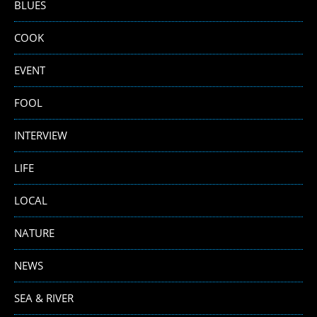
BLUES
COOK
EVENT
FOOL
INTERVIEW
LIFE
LOCAL
NATURE
NEWS
SEA & RIVER