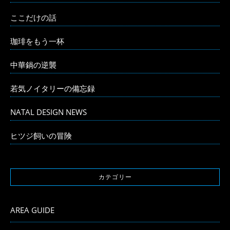
ここだけの話
珈琲をもう一杯
中華鍋の逆襲
若気ノイタリーの備忘録
NATAL DESIGN NEWS
ヒツジ飼いの冒険
カテゴリー
AREA GUIDE