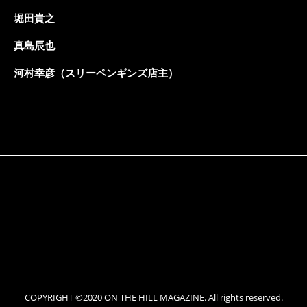
堀田貴之
真島辰也
河村幸彦（スリーペンギンズ店主）
COPYRIGHT ©2020 ON THE HILL MAGAZINE. All rights reserved.