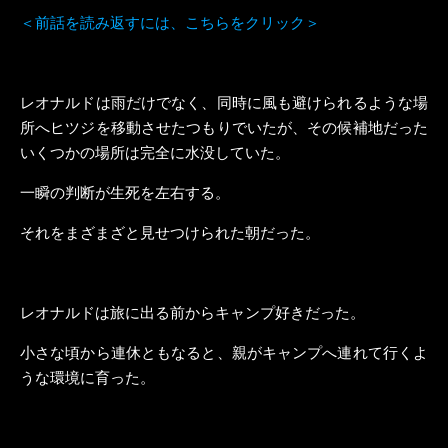
＜前話を読み返すには、こちらをクリック＞
レオナルドは雨だけでなく、同時に風も避けられるような場
所へヒツジを移動させたつもりでいたが、その候補地だった
いくつかの場所は完全に水没していた。
一瞬の判断が生死を左右する。
それをまざまざと見せつけられた朝だった。
レオナルドは旅に出る前からキャンプ好きだった。
小さな頃から連休ともなると、親がキャンプへ連れて行くよ
うな環境に育った。