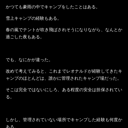
かつても豪雨の中でキャンプをしたことはある。
雪上キャンプの経験もある。
春の嵐でテントが吹き飛ばされそうになりながら、なんとか
過ごした夜もある。
でも、なにかが違った。
改めて考えてみると、これまでレオナルドが経験してきたキ
ャンプのほとんどは、誰かに管理されたキャンプ場だった。
そこは完全ではないにしろ、ある程度の安全は担保されてい
る。
しかし、管理されていない場所でキャンプした経験も何度か
ある。