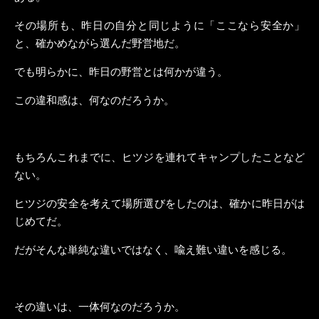
その場所も、昨日の自分と同じように「ここなら安全か」
と、確かめながら選んだ野営地だ。
でも明らかに、昨日の野営とは何かが違う。
この違和感は、何なのだろうか。
もちろんこれまでに、ヒツジを連れてキャンプしたことなど
ない。
ヒツジの安全を考えて場所選びをしたのは、確かに昨日がは
じめてだ。
だがそんな単純な違いではなく、喩え難い違いを感じる。
その違いは、一体何なのだろうか。