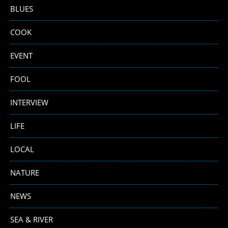
BLUES
COOK
EVENT
FOOL
INTERVIEW
LIFE
LOCAL
NATURE
NEWS
SEA & RIVER