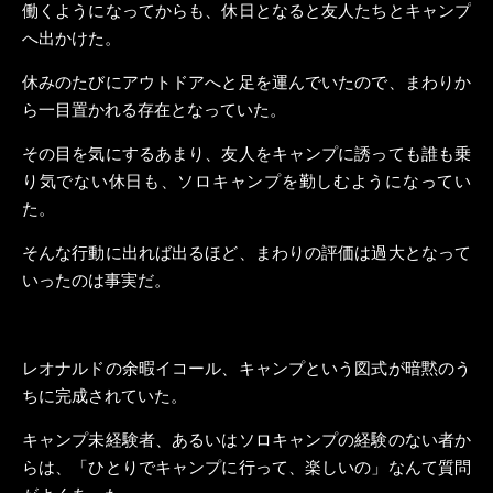
働くようになってからも、休日となると友人たちとキャンプ
へ出かけた。
休みのたびにアウトドアへと足を運んでいたので、まわりか
ら一目置かれる存在となっていた。
その目を気にするあまり、友人をキャンプに誘っても誰も乗
り気でない休日も、ソロキャンプを勤しむようになってい
た。
そんな行動に出れば出るほど、まわりの評価は過大となって
いったのは事実だ。
レオナルドの余暇イコール、キャンプという図式が暗黙のう
ちに完成されていた。
キャンプ未経験者、あるいはソロキャンプの経験のない者か
らは、「ひとりでキャンプに行って、楽しいの」なんて質問