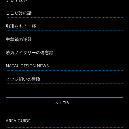
ここだけの話
珈琲をもう一杯
中華鍋の逆襲
若気ノイタリーの備忘録
NATAL DESIGN NEWS
ヒツジ飼いの冒険
カテゴリー
AREA GUIDE