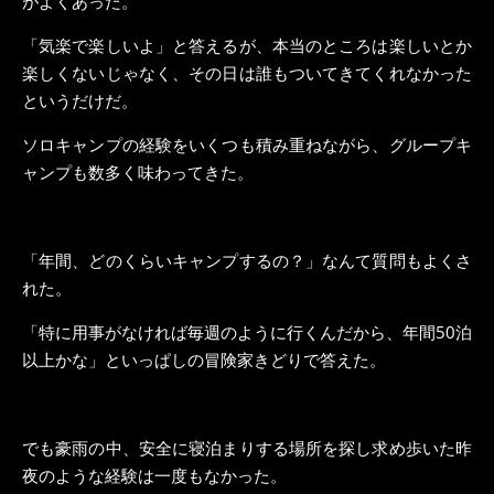
がよくあった。
「気楽で楽しいよ」と答えるが、本当のところは楽しいとか
楽しくないじゃなく、その日は誰もついてきてくれなかった
というだけだ。
ソロキャンプの経験をいくつも積み重ねながら、グループキ
ャンプも数多く味わってきた。
「年間、どのくらいキャンプするの？」なんて質問もよくさ
れた。
「特に用事がなければ毎週のように行くんだから、年間50泊
以上かな」といっぱしの冒険家きどりで答えた。
でも豪雨の中、安全に寝泊まりする場所を探し求め歩いた昨
夜のような経験は一度もなかった。