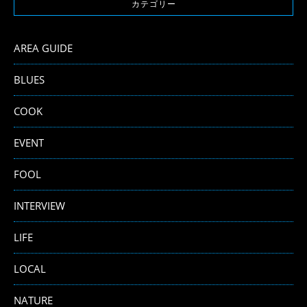
カテゴリー
AREA GUIDE
BLUES
COOK
EVENT
FOOL
INTERVIEW
LIFE
LOCAL
NATURE