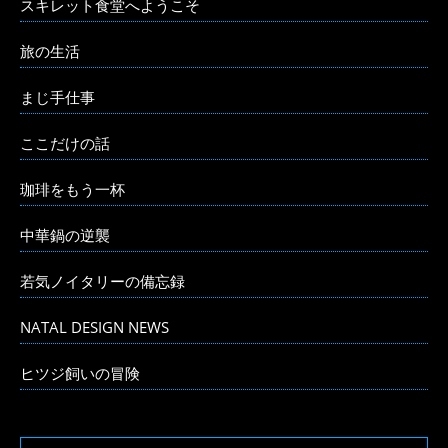
スキレット食堂へようこそ
旅の生活
まじ手仕事
ここだけの話
珈琲をもう一杯
中華鍋の逆襲
若気ノイタリーの備忘録
NATAL DESIGN NEWS
ヒツジ飼いの冒険