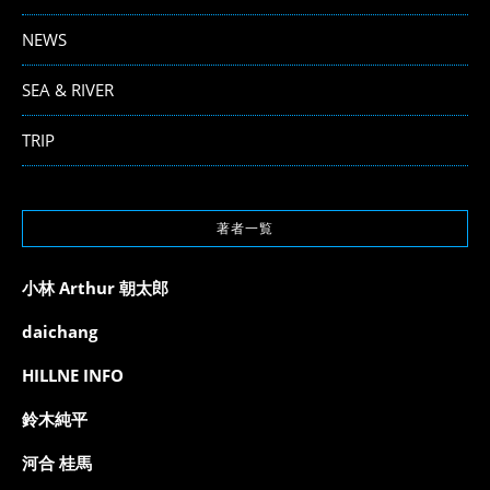
NEWS
SEA & RIVER
TRIP
著者一覧
小林 Arthur 朝太郎
daichang
HILLNE INFO
鈴木純平
河合 桂馬