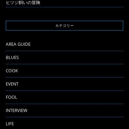
ヒツジ飼いの冒険
カテゴリー
AREA GUIDE
BLUES
COOK
EVENT
FOOL
INTERVIEW
LIFE