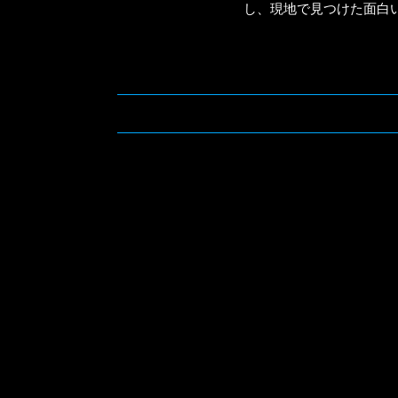
し、現地で見つけた面白