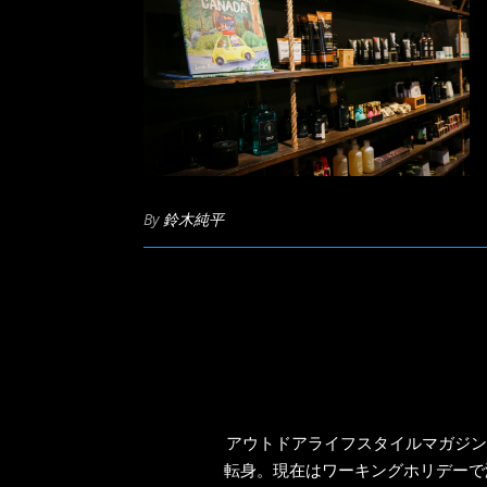
By
鈴木純平
アウトドアライフスタイルマガジン
転身。現在はワーキングホリデーで