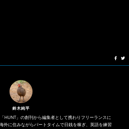
鈴木純平
「HUNT」の創刊から編集者として携わりフリーランスに
海外に住みながらパートタイムで日銭を稼ぎ、英語を練習