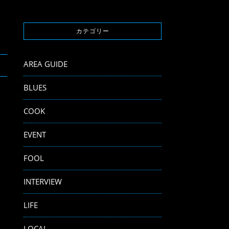
カテゴリー
AREA GUIDE
BLUES
COOK
EVENT
FOOL
INTERVIEW
LIFE
LOCAL