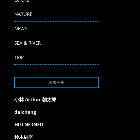
NATURE
NEWS
SEA & RIVER
TRIP
著者一覧
小林 Arthur 朝太郎
daichang
HILLNE INFO
鈴木純平