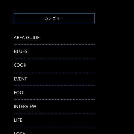
カテゴリー
AREA GUIDE
BLUES
COOK
EVENT
FOOL
INTERVIEW
LIFE
LOCAL