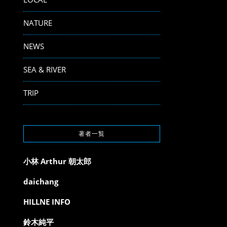
NATURE
NEWS
SEA & RIVER
TRIP
著者一覧
小林 Arthur 朝太郎
daichang
HILLNE INFO
鈴木純平