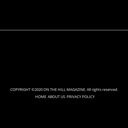
COPYRIGHT ©2020 ON THE HILL MAGAZINE. All rights reserved.
HOME
ABOUT US
PRIVACY POLICY