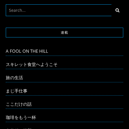
連載
A FOOL ON THE HILL
スキレット食堂へようこそ
旅の生活
まじ手仕事
ここだけの話
珈琲をもう一杯