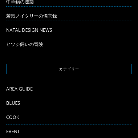
中華鍋の逆襲
若気ノイタリーの備忘録
NATAL DESIGN NEWS
ヒツジ飼いの冒険
カテゴリー
AREA GUIDE
BLUES
COOK
EVENT