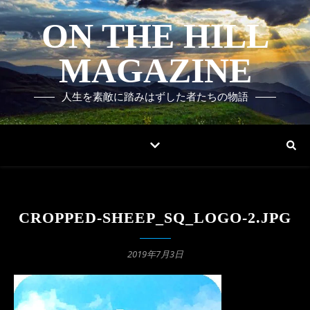
ON THE HILL
MAGAZINE
人生を素敵に踏みはずした者たちの物語
CROPPED-SHEEP_SQ_LOGO-2.JPG
2019年7月3日