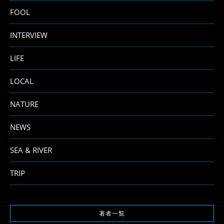
FOOL
INTERVIEW
LIFE
LOCAL
NATURE
NEWS
SEA & RIVER
TRIP
著者一覧