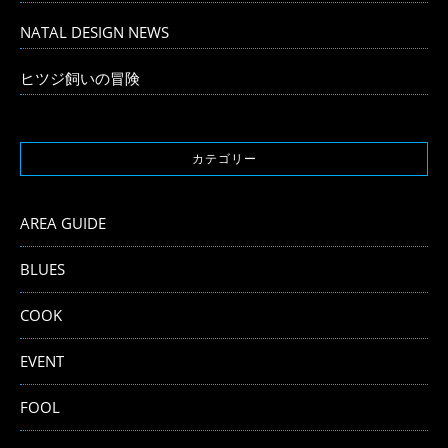
NATAL DESIGN NEWS
ヒツジ飼いの冒険
カテゴリー
AREA GUIDE
BLUES
COOK
EVENT
FOOL