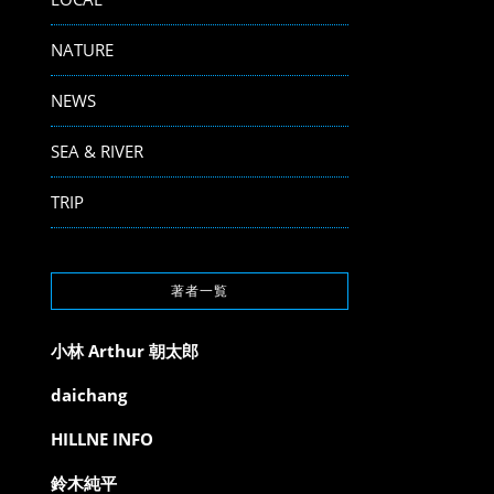
NATURE
NEWS
SEA & RIVER
TRIP
著者一覧
小林 Arthur 朝太郎
daichang
HILLNE INFO
鈴木純平