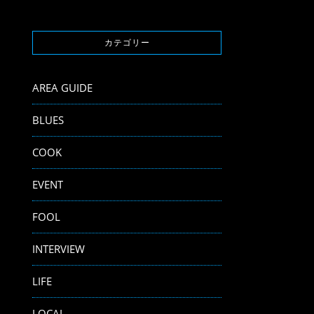
カテゴリー
AREA GUIDE
BLUES
COOK
EVENT
FOOL
INTERVIEW
LIFE
LOCAL