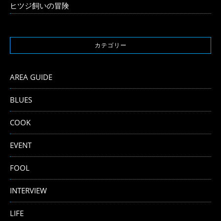
ヒツジ飼いの冒険
カテゴリー
AREA GUIDE
BLUES
COOK
EVENT
FOOL
INTERVIEW
LIFE