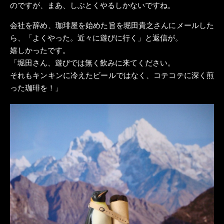
のですが、まあ、しぶとくやるしかないですね。
会社を辞め、珈琲屋を始めた旨を堀田貴之さんにメールした
ら、「よくやった。近々に遊びに行く」と返信が。
嬉しかったです。
「堀田さん、遊びでは無く飲みに来てください。
それもキンキンに冷えたビールではなく、コテコテに深く煎
った珈琲を！」