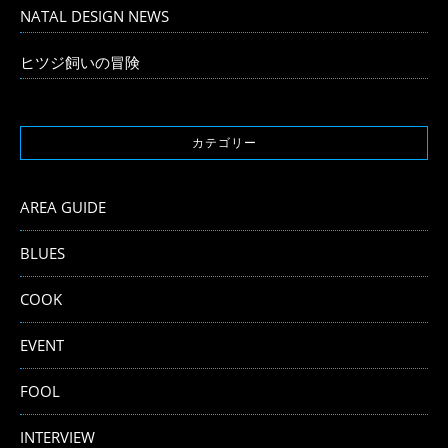
NATAL DESIGN NEWS
ヒツジ飼いの冒険
カテゴリー
AREA GUIDE
BLUES
COOK
EVENT
FOOL
INTERVIEW