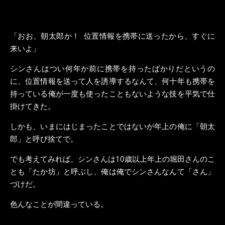
「おお、朝太郎か！ 位置情報を携帯に送ったから、すぐに
来いよ」
シンさんはつい何年か前に携帯を持ったばかりだというの
に、位置情報を送って人を誘導するなんて、何十年も携帯を
持っている俺が一度も使ったこともないような技を平気で仕
掛けてきた。
しかも、いまにはじまったことではないが年上の俺に「朝太
郎」と呼び捨てで。
でも考えてみれば、シンさんは10歳以上年上の堀田さんのこ
とも「たか坊」と呼ぶし、俺は俺でシンさんなんて「さん」
づけだ。
色んなことが間違っている。