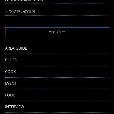
ヒツジ飼いの冒険
カテゴリー
AREA GUIDE
BLUES
COOK
EVENT
FOOL
INTERVIEW