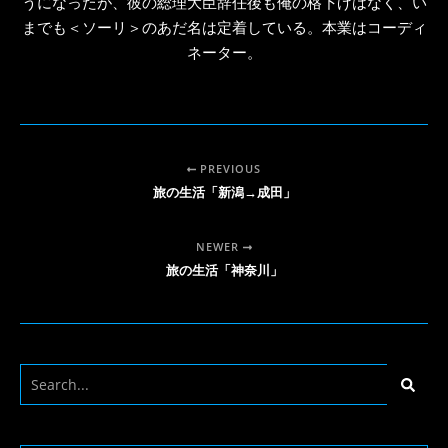
うになったが、彼の総理大臣辞任後も俺の格下げはなく、い
までも＜ソーリ＞のあだ名は定着している。本業はコーディ
ネーター。
PREVIOUS
旅の生活「新潟→成田」
NEWER
旅の生活「神奈川」