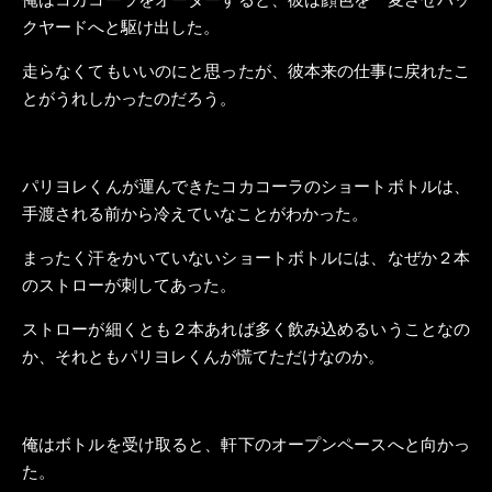
クヤードへと駆け出した。
走らなくてもいいのにと思ったが、彼本来の仕事に戻れたこ
とがうれしかったのだろう。
パリヨレくんが運んできたコカコーラのショートボトルは、
手渡される前から冷えていなことがわかった。
まったく汗をかいていないショートボトルには、なぜか２本
のストローが刺してあった。
ストローが細くとも２本あれば多く飲み込めるいうことなの
か、それともパリヨレくんが慌てただけなのか。
俺はボトルを受け取ると、軒下のオープンペースへと向かっ
た。