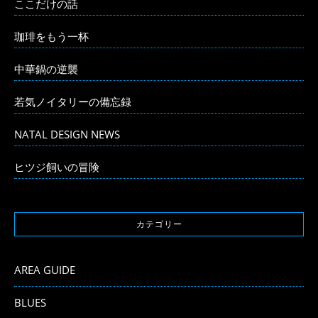
ここだけの話
珈琲をもう一杯
中華鍋の逆襲
若気ノイタリーの備忘録
NATAL DESIGN NEWS
ヒツジ飼いの冒険
カテゴリー
AREA GUIDE
BLUES