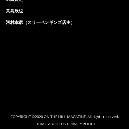
真島辰也
河村幸彦（スリーペンギンズ店主）
COPYRIGHT ©2020 ON THE HILL MAGAZINE. All rights reserved.
HOME
ABOUT US
PRIVACY POLICY