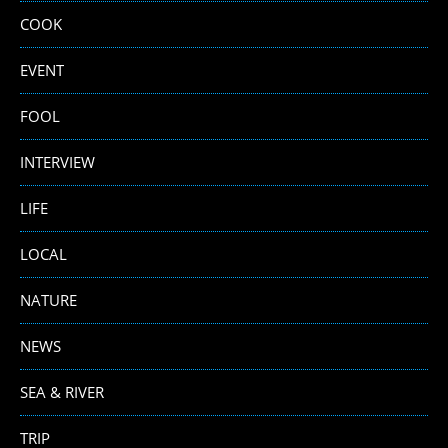
COOK
EVENT
FOOL
INTERVIEW
LIFE
LOCAL
NATURE
NEWS
SEA & RIVER
TRIP