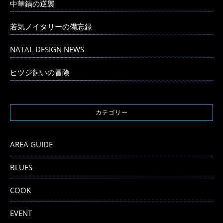
中華鍋の逆襲
若気ノイタリーの備忘録
NATAL DESIGN NEWS
ヒツジ飼いの冒険
カテゴリー
AREA GUIDE
BLUES
COOK
EVENT