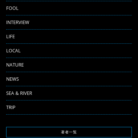
FOOL
INTERVIEW
LIFE
LOCAL
NATURE
NEWS
SEA & RIVER
TRIP
著者一覧