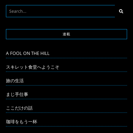
連載
A FOOL ON THE HILL
スキレット食堂へようこそ
旅の生活
まじ手仕事
ここだけの話
珈琲をもう一杯