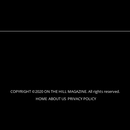
COPYRIGHT ©2020 ON THE HILL MAGAZINE. All rights reserved.
HOME
ABOUT US
PRIVACY POLICY