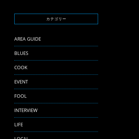
カテゴリー
AREA GUIDE
BLUES
COOK
EVENT
FOOL
INTERVIEW
LIFE
LOCAL