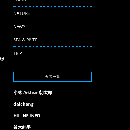
NATURE
NEWS
SEA & RIVER
TRIP
著者一覧
小林 Arthur 朝太郎
daichang
HILLNE INFO
鈴木純平