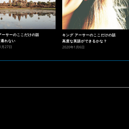
アーサーのここだけの話
キング アーサーのここだけの話
は通れない
高度な英語ができるかな？
11月27日
2020年1月6日