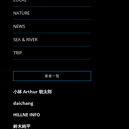
NATURE
NEWS
SEA & RIVER
TRIP
著者一覧
小林 Arthur 朝太郎
daichang
HILLNE INFO
鈴木純平