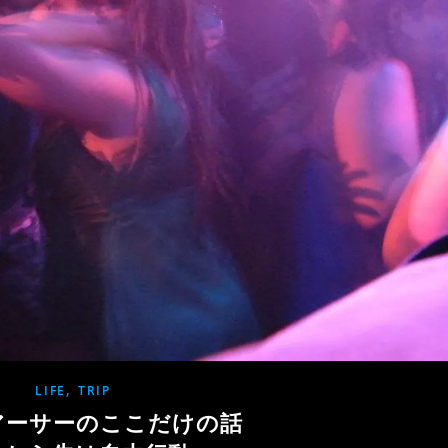
,
LIFE
TRIP
アーサーのここだけの話