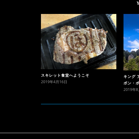
スキレット食堂へようこそ
キング 
2019年4月16日
ボン・
2019年