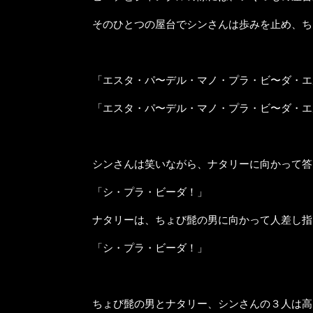
そのひとつの屋台でシンさんは歩みを止め、ち
「エスタ・パ〜デル・マノ・プラ・ビ〜ダ・エ
「エスタ・パ〜デル・マノ・プラ・ビ〜ダ・エ
シンさんは笑いながら、ナタリーに向かって答
「シ・プラ・ビーダ！」
ナタリーは、ちょび髭の男に向かって人差し指
「シ・プラ・ビーダ！」
ちょび髭の男とナタリー、シンさんの３人は高