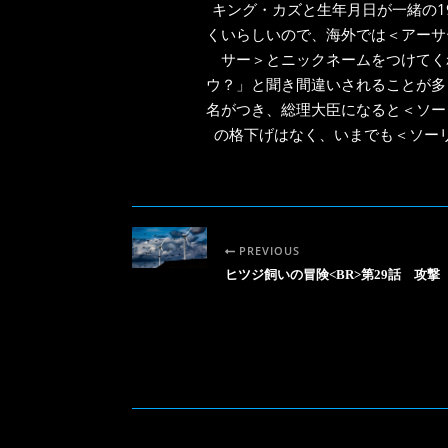
キング・カズと生年月日が一緒の1
くいらしいので、海外では＜アーサ
サー＞とニックネームをつけてく
ウ？」と聞き間違いされることが多
名がつき、総理大臣になると＜ソー
の格下げはなく、いまでも＜ソー
PREVIOUS
ヒツジ飼いの冒険<BR>第29話 攻撃