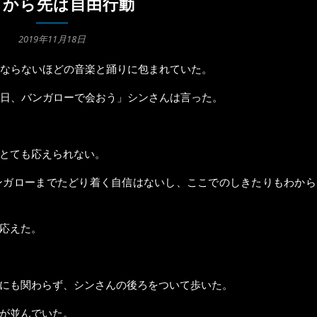
こから先は自由行動
2019年11月18日
ならないほどの音楽と踊りに包まれていた。
日、バンガローで会おう」シンさんは言った。
とても応えられない。
ンガローまでたどり着く自信はないし、ここでのしきたりもわから
応えた。
にも関わらず、シンさんの後ろをついて歩いた。
が並んでいた。