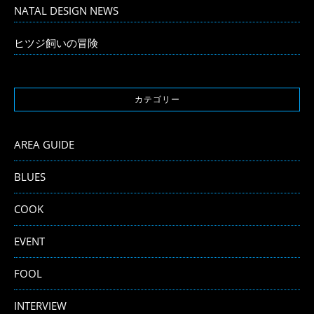
NATAL DESIGN NEWS
ヒツジ飼いの冒険
カテゴリー
AREA GUIDE
BLUES
COOK
EVENT
FOOL
INTERVIEW