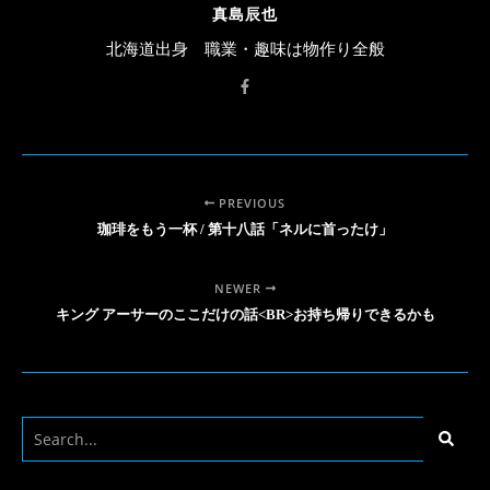
真島辰也
北海道出身 職業・趣味は物作り全般
PREVIOUS
珈琲をもう一杯 / 第十八話「ネルに首ったけ」
NEWER
キング アーサーのここだけの話<BR>お持ち帰りできるかも