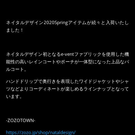
ネイタルデザイン2020Springアイテムが続々と入荷いたし
ました！
ネイタルデザイン初となるe-ventファブリックを使用した機
能性の高いレインコートやポーチが一体型になった上品なバ
ルコート。
ハンドドリップで奥行きを表現したワイドジャケットやシャ
ツなどよりコーディネートが楽しめるラインナップとなって
います。
-ZOZOTOWN-
https://zozo.jp/shop/nataldesign/