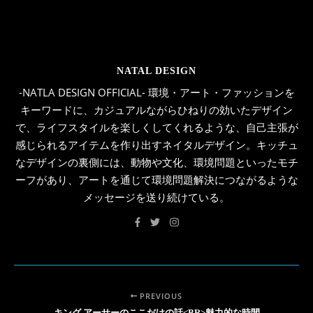
NATAL DESIGN
-NATLA DESIGN OFFICIAL- 環境・アート・ファッションを
キーワードに、カジュアルながらひねりの効いたデザイン
で、ライフスタイルを楽しくしてくれるような、自己主張が
感じられるアイテムを作り出すネイタルデザイン。キッチュ
なデザインの裏側には、動物や文化、環境問題といったモチ
ーフがあり、アートを通じて環境問題解決につながるような
メッセージを送り続けている。
PREVIOUS
キング アーサーのここだけの話<BR>魅力的な時間