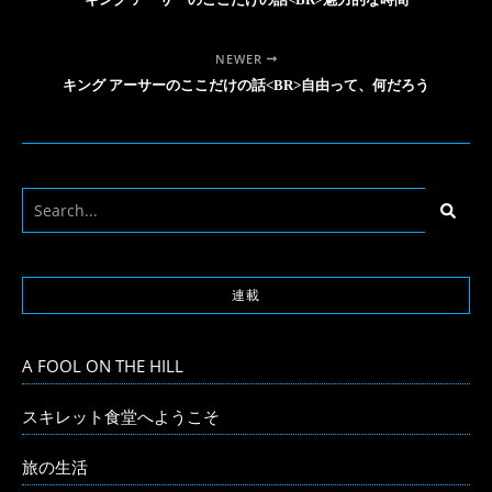
NEWER
キング アーサーのここだけの話<BR>自由って、何だろう
連載
A FOOL ON THE HILL
スキレット食堂へようこそ
旅の生活