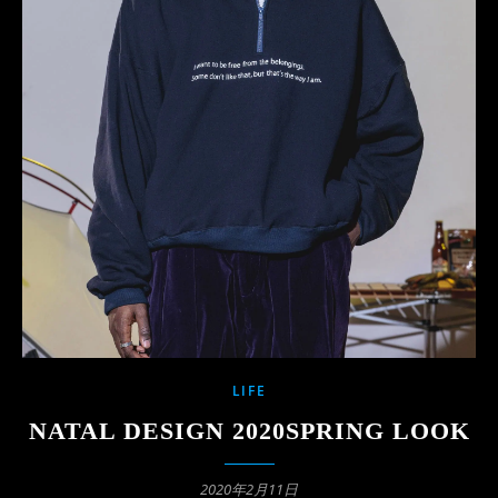
LIFE
NATAL DESIGN 2020SPRING LOOK
2020年2月11日