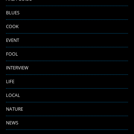
BLUES
COOK
EVENT
FOOL
INTERVIEW
LIFE
LOCAL
NATURE
NEWS