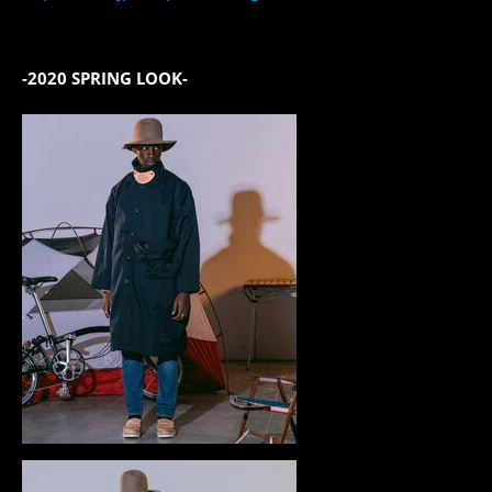
-2020 SPRING LOOK-