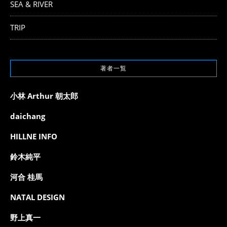
SEA & RIVER
TRIP
著者一覧
小林 Arthur 朝太郎
daichang
HILLNE INFO
鈴木純平
河合 桂馬
NATAL DESIGN
野上真一