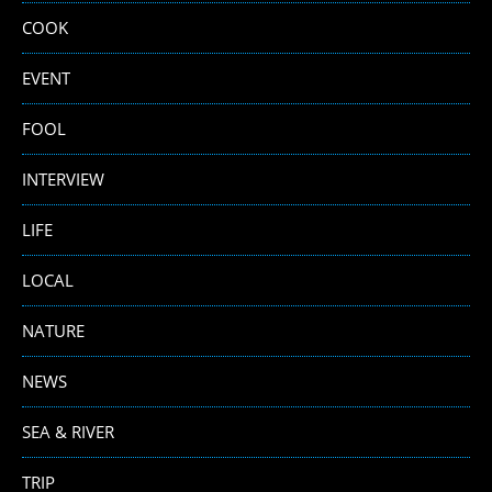
COOK
EVENT
FOOL
INTERVIEW
LIFE
LOCAL
NATURE
NEWS
SEA & RIVER
TRIP