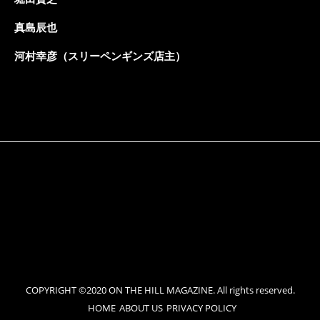
真島辰也
河村幸彦（スリーペンギンズ店主）
COPYRIGHT ©2020 ON THE HILL MAGAZINE. All rights reserved.
HOME
ABOUT US
PRIVACY POLICY