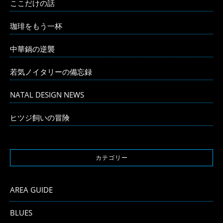
ここだけの話
珈琲をもう一杯
中華鍋の逆襲
若気ノイタリーの備忘録
NATAL DESIGN NEWS
ヒツジ飼いの冒険
カテゴリー
AREA GUIDE
BLUES