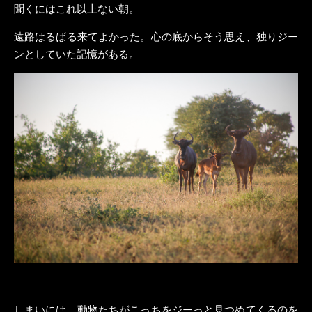
聞くにはこれ以上ない朝。
遠路はるばる来てよかった。心の底からそう思え、独りジー
ンとしていた記憶がある。
しまいには、動物たちがこっちをジーっと見つめてくるのを