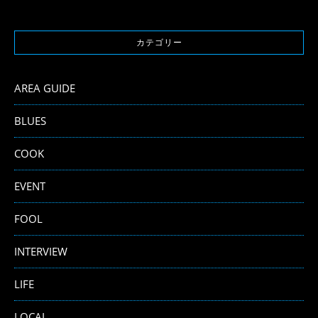
カテゴリー
AREA GUIDE
BLUES
COOK
EVENT
FOOL
INTERVIEW
LIFE
LOCAL