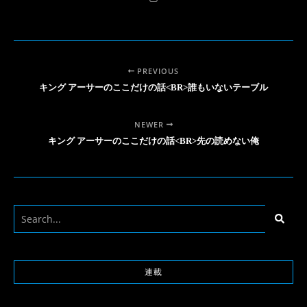
PREVIOUS
キング アーサーのここだけの話<BR>誰もいないテーブル
NEWER
キング アーサーのここだけの話<BR>先の読めない俺
連載