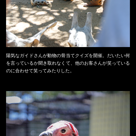
陽気なガイドさんが動物の骨当てクイズを開催。だいたい何
を言っているか聞き取れなくて、他のお客さんが笑っている
のに合わせて笑ってみたりした。