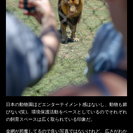
日本の動物園ほどエンターテイメント感はないし、動物も媚
びない(笑)。環境保護活動をベースとしているのでそれぞれ
の飼育スペースは広く取られている印象だ。
金網が邪魔してるので良い写真ではないけれど、広さがわか