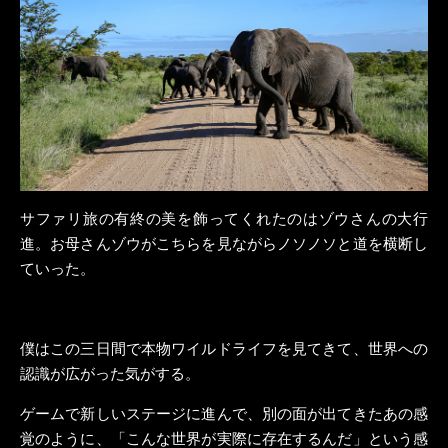
サファリ旅の有終の美を飾ってくれたのはゾウさんの大行
進。お母さんゾウがこちらを見ながらノソノソと道を横断し
ていった。
僕はこの三日間で本物ワイルドライフを見てきて、世界への
認識が広がった気がする。
ゲームで新しいステージに進んで、別の面が出てきたあの感
覚のように、「こんな世界が実際に存在するんだ」という感