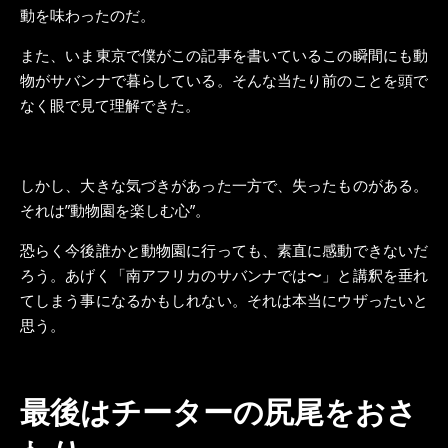
動を味わったのだ。
また、いま東京で僕がこの記事を書いているこの瞬間にも動
物がサバンナで暮らしている。そんな当たり前のことを頭で
なく眼で見て理解できた。
しかし、大きな気づきがあった一方で、失ったものがある。
それは”動物園を楽しむ心”。
恐らく今後誰かと動物園に行っても、素直に感動できないだ
ろう。あげく「南アフリカのサバンナでは〜」と講釈を垂れ
てしまう事になるかもしれない。それは本当にウザったいと
思う。
最後はチーターの尻尾をおさ