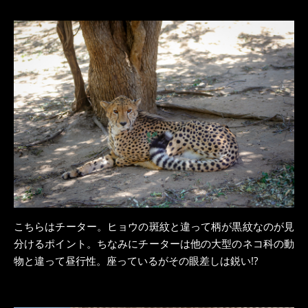
こちらはチーター。ヒョウの斑紋と違って柄が黒紋なのが見
分けるポイント。ちなみにチーターは他の大型のネコ科の動
物と違って昼行性。座っているがその眼差しは鋭い!?