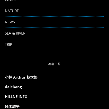
NATURE
NEWS
SEA & RIVER
TRIP
著者一覧
小林 Arthur 朝太郎
daichang
HILLNE INFO
鈴木純平