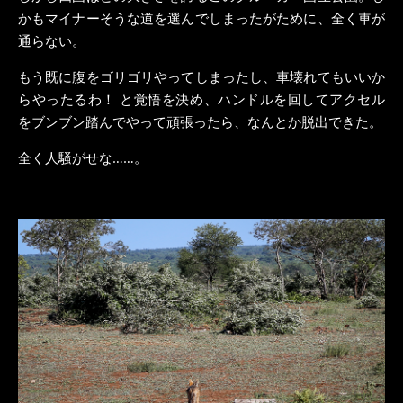
かもマイナーそうな道を選んでしまったがために、全く車が
通らない。
もう既に腹をゴリゴリやってしまったし、車壊れてもいいか
らやったるわ！ と覚悟を決め、ハンドルを回してアクセル
をブンブン踏んでやって頑張ったら、なんとか脱出できた。
全く人騒がせな……。