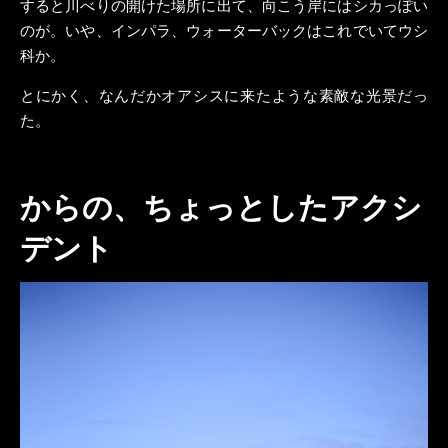
すると川べりの開けた場所に出て、向こう岸にはシカっぽい
のが。いや、インパラ、ウォーターバックはこれでいてウシ
科か。
とにかく、なんだかオアシスに来たような素敵な光景だっ
た。
からの、ちょっとしたアクシ
デント