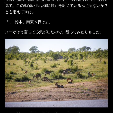
見て、この動物たちは僕に何かを訴えているんじゃないか？
とも思えて来た。
「……鈴木、南東へ行け」。
ヌーがそう言ってる気がしたので、従ってみたりもした。