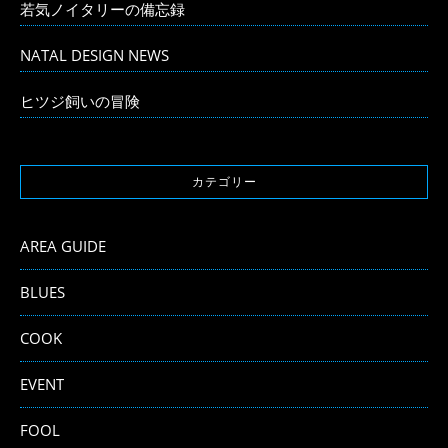
若気ノイタリーの備忘録
NATAL DESIGN NEWS
ヒツジ飼いの冒険
カテゴリー
AREA GUIDE
BLUES
COOK
EVENT
FOOL