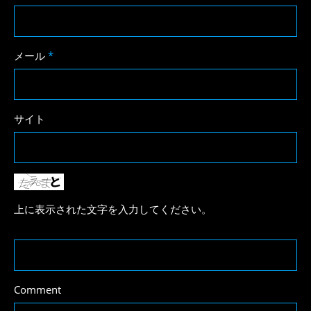
メール
*
サイト
上に表示された文字を入力してください。
Comment