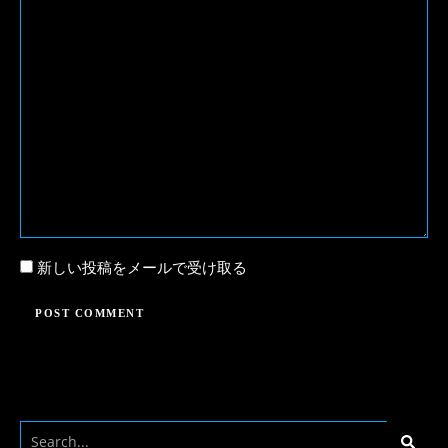
新しい投稿をメールで受け取る