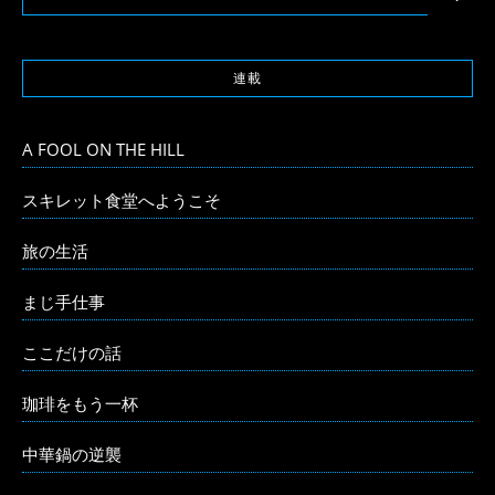
連載
A FOOL ON THE HILL
スキレット食堂へようこそ
旅の生活
まじ手仕事
ここだけの話
珈琲をもう一杯
中華鍋の逆襲