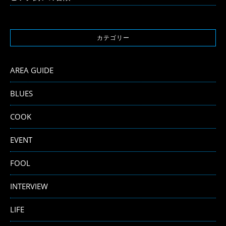
カテゴリー
AREA GUIDE
BLUES
COOK
EVENT
FOOL
INTERVIEW
LIFE