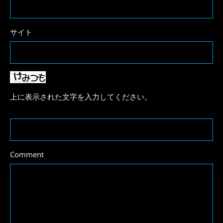
サイト
上に表示された文字を入力してください。
Comment