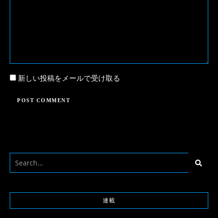
新しい投稿をメールで受け取る
連載