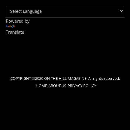
Powered by
Translate
COPYRIGHT ©2020 ON THE HILL MAGAZINE. All rights reserved.
HOME
ABOUT US
PRIVACY POLICY