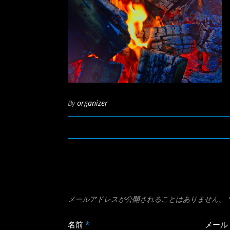
By
organizer
メールアドレスが公開されることはありません。
名前
*
メール