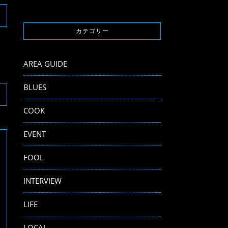
カテゴリー
AREA GUIDE
BLUES
COOK
EVENT
FOOL
INTERVIEW
LIFE
LOCAL