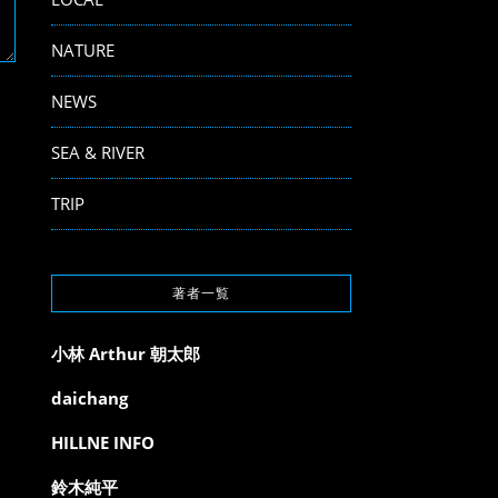
NATURE
NEWS
SEA & RIVER
TRIP
著者一覧
小林 Arthur 朝太郎
daichang
HILLNE INFO
鈴木純平