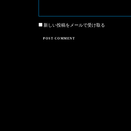
新しい投稿をメールで受け取る