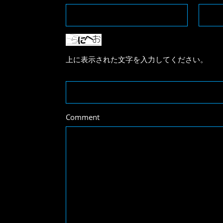
上に表示された文字を入力してください。
Comment