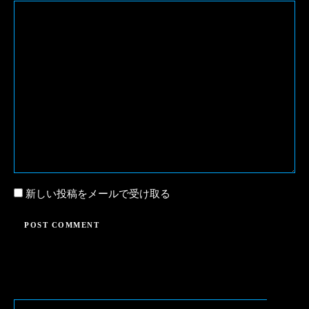
新しい投稿をメールで受け取る