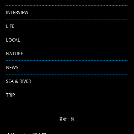
INTERVIEW
LIFE
LOCAL
NATURE
NEWS
SEA & RIVER
TRIP
著者一覧