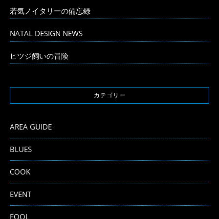
若気ノイタリーの備忘録
NATAL DESIGN NEWS
ヒツジ飼いの冒険
カテゴリー
AREA GUIDE
BLUES
COOK
EVENT
FOOL