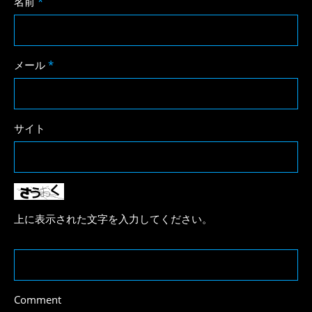
名前
*
メール
*
サイト
上に表示された文字を入力してください。
Comment