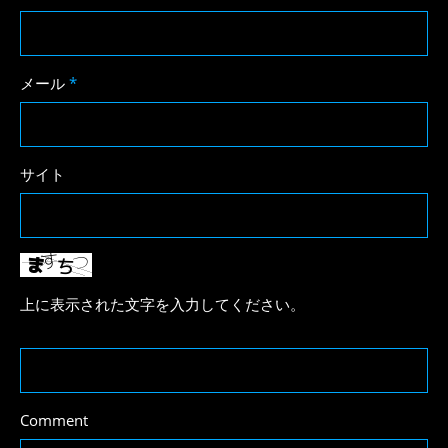
メール
*
サイト
上に表示された文字を入力してください。
Comment