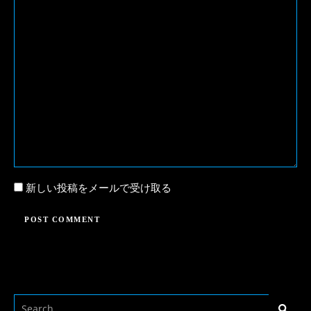
新しい投稿をメールで受け取る