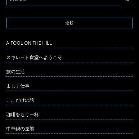
連載
A FOOL ON THE HILL
スキレット食堂へようこそ
旅の生活
まじ手仕事
ここだけの話
珈琲をもう一杯
中華鍋の逆襲