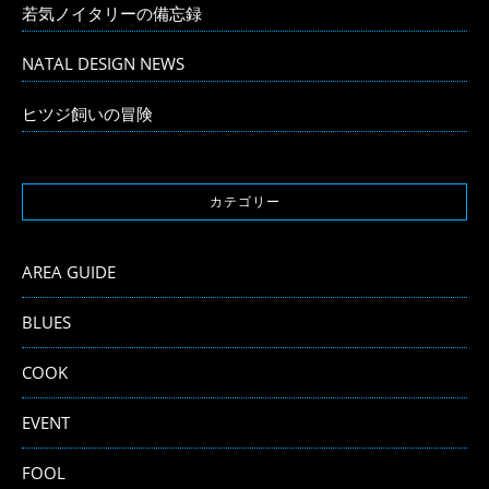
若気ノイタリーの備忘録
NATAL DESIGN NEWS
ヒツジ飼いの冒険
カテゴリー
AREA GUIDE
BLUES
COOK
EVENT
FOOL