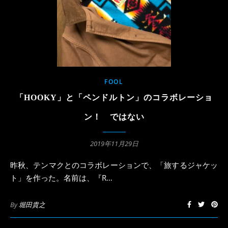
FOOL
「HOOKY」と「ペンドルトン」のコラボレーショ
ン！ ではない
2019年11月29日
昨秋、テンマクとのコラボレーションで、「旅するジャケッ
ト」を作った。名前は、『R…
By
堀田貴之