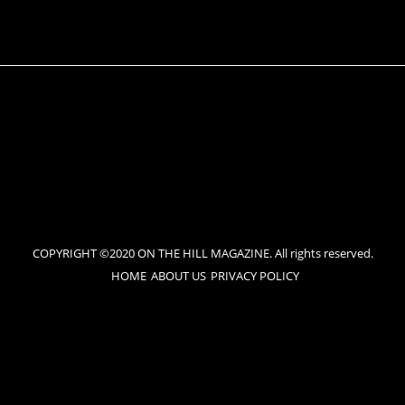
COPYRIGHT ©2020 ON THE HILL MAGAZINE. All rights reserved.
HOME
ABOUT US
PRIVACY POLICY