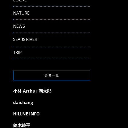
NATURE
NEWS
SEA & RIVER
TRIP
著者一覧
小林 Arthur 朝太郎
daichang
HILLNE INFO
鈴木純平