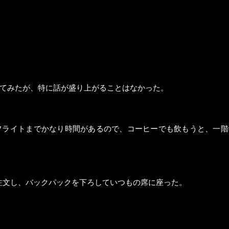
てみたが、特に話が盛り上がることはなかった。
フライトまでかなり時間があるので、コーヒーでも飲もうと、一階
を注文し、バックパックを下ろしていつもの席に座った。