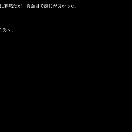
に寡黙だが、真面目で感じが良かった。
であり、