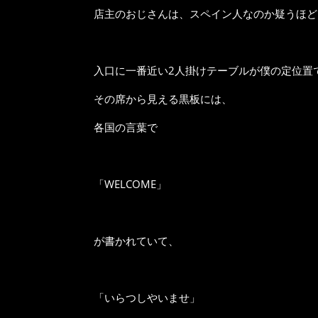
店主のおじさんは、スペイン人なのか疑うほど
入口に一番近い2人掛けテーブルが僕の定位置
その席から見える黒板には、
各国の言葉で
「WELCOME」
が書かれていて、
「いらつしやいませ」