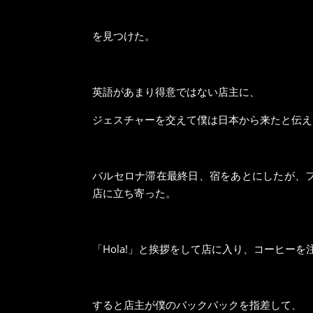
を見つけた。
英語があまり得意ではない店主に、
ジェスチャーを交えて僕は日本から来たと伝え
バルセロナ滞在最終日、宿をあとにしたが、
店に立ち寄った。
「Hola!」と挨拶をして店に入り、コーヒー
すると店主が僕のバックパックを指差して、