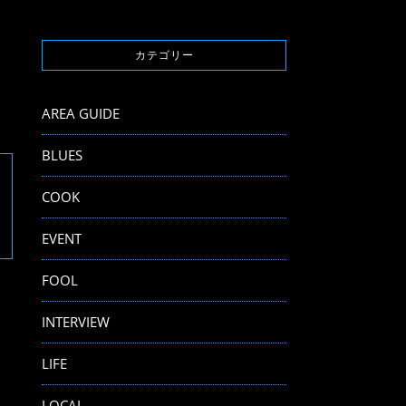
カテゴリー
AREA GUIDE
BLUES
COOK
EVENT
FOOL
INTERVIEW
LIFE
LOCAL