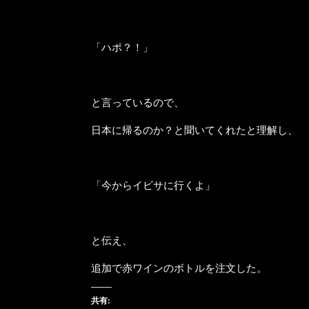
「ハポ？！」
と言っているので、
日本に帰るのか？と聞いてくれたと理解し、
「今からイビサに行くよ」
と伝え、
追加で赤ワインのボトルを注文した。
共有: