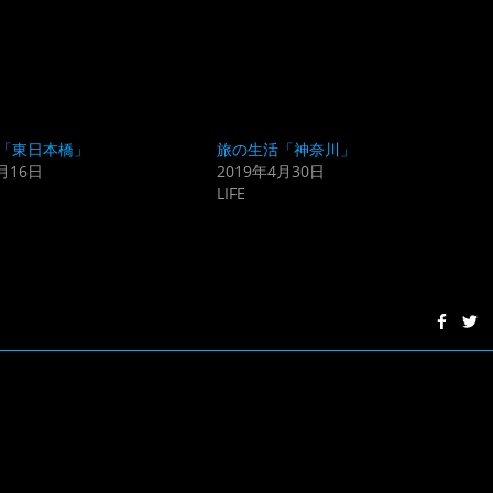
「東日本橋」
旅の生活「神奈川」
月16日
2019年4月30日
LIFE