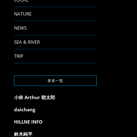
NATURE
NEWS
SEA & RIVER
TRIP
著者一覧
小林 Arthur 朝太郎
daichang
HILLNE INFO
鈴木純平