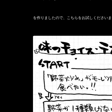
を作りましたので、こちらをお試しくださいま