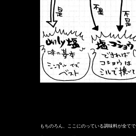
もちのろん、ここにのっている調味料が全てで