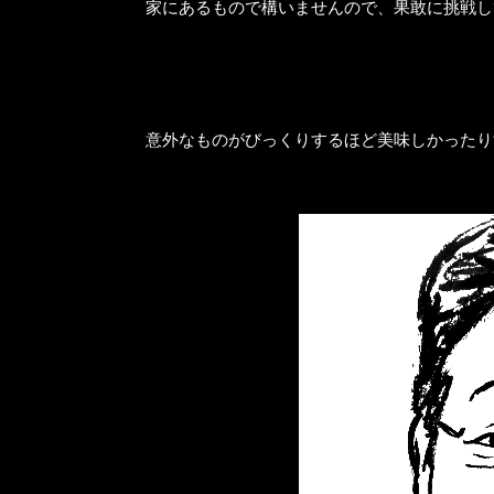
家にあるもので構いませんので、果敢に挑戦し
意外なものがびっくりするほど美味しかったり