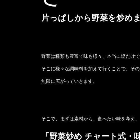
片っぱしから野菜を炒め
野菜は種類も豊富で味も様々、本当に塩だけで
そこに様々な調味料を加えて行くことで、その
無限に広がっていきます。
そこで、まずは素材から、食べたい味を考え、
「野菜炒め チャート式・