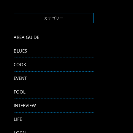
カテゴリー
AREA GUIDE
BLUES
COOK
EVENT
FOOL
INTERVIEW
LIFE
LOCAL