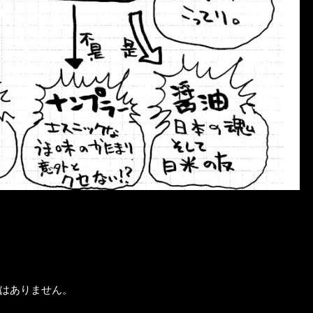
はありません。