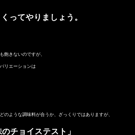
まくってやりましょう。
も飽きないのですが、
バリエーションは
どのような調味料が合うか、ざっくりではありますが、
味のチョイステスト」