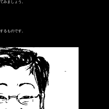
てみましょう。
するものです。