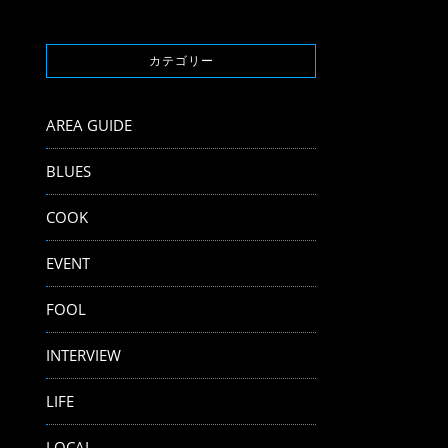
カテゴリー
AREA GUIDE
BLUES
COOK
EVENT
FOOL
INTERVIEW
LIFE
LOCAL