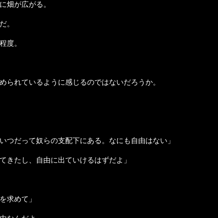
に畑が広がる。
だ。
程度。
められているように感じるのではないだろうか。
いつだって奴らの支配下にある。なにも自由はない」
てきたし、自由に出ていけるはずだよ」
を求めて」
由なんだよ」