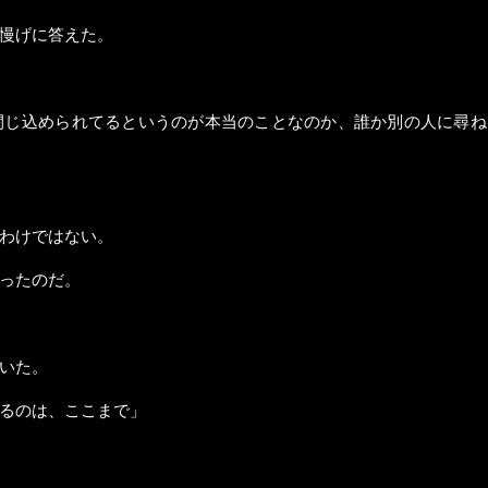
慢げに答えた。
閉じ込められてるというのが本当のことなのか、誰か別の人に尋ね
わけではない。
ったのだ。
いた。
るのは、ここまで」