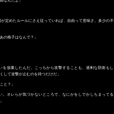
国が定めたルールにさえ従っていれば、自由って意味さ。多少の不
あの格子はなんで？」
いを放棄したんだ。こっちから攻撃することも、過剰な防衛もし
くして攻撃が止むのを待つだけだ」
こと？」
い。オレらが気づかないところで、なにかをしでかしちまってる
」