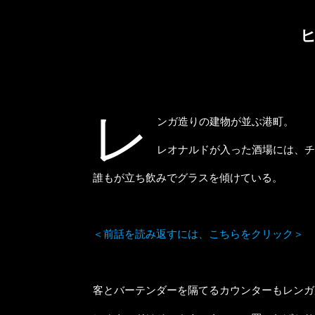
レ
ンガ造りの建物が並ぶ港町。
レオナルドが入った酒場には、チ
誰もが立ち飲みでグラスを傾けている。
＜前話を読み返すには、こちらをクリック＞
客とバーテンダーを隔てるカウンターもレンガ