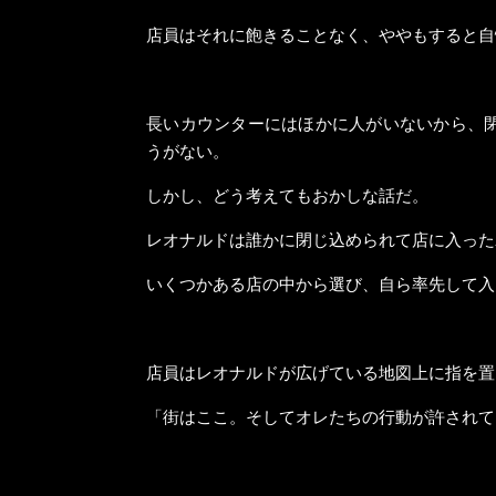
店員はそれに飽きることなく、ややもすると自
長いカウンターにはほかに人がいないから、
うがない。
しかし、どう考えてもおかしな話だ。
レオナルドは誰かに閉じ込められて店に入った
いくつかある店の中から選び、自ら率先して入
店員はレオナルドが広げている地図上に指を置
「街はここ。そしてオレたちの行動が許されて