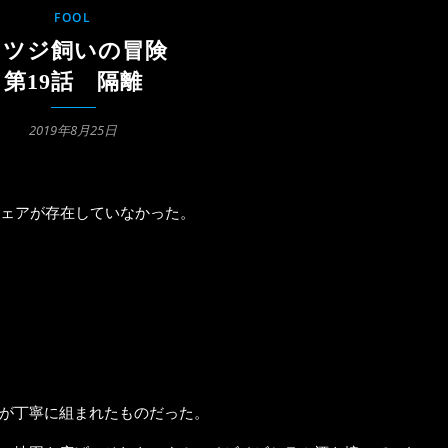
FOOL
ヒツジ飼いの冒険
第19話 隔離
2019年8月25日
ェアが存在していなかった。
が丁寧に組まれたものだった。