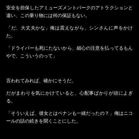
安全を担保したアミューズメントパークのアトラクションと
違い、この乗り物には何の保証もない。
「だ、大丈夫かな」俺は震えながら、シンさんに声をかけ
た。
「ドライバーも死にたないから、細心の注意を払ってるもん
やで、こういうのって」
言われてみれば、確かにそうだ。
だがまわりを気にかけていると、心配事ばかりが頭によぎ
る。
「そういえば、彼女とはペナンも一緒だったの？」俺はニコ
ールの話の続きを聞くことにした。