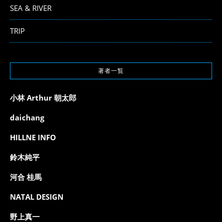
SEA & RIVER
TRIP
著者一覧
小林 Arthur 朝太郎
daichang
HILLNE INFO
鈴木純平
河合 桂馬
NATAL DESIGN
野上真一