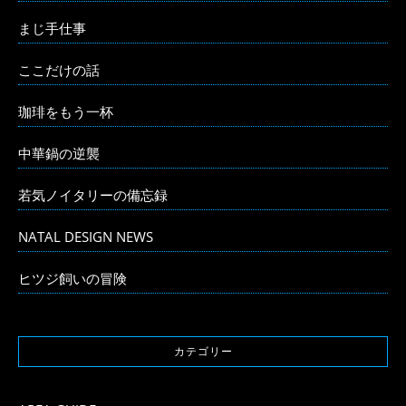
まじ手仕事
ここだけの話
珈琲をもう一杯
中華鍋の逆襲
若気ノイタリーの備忘録
NATAL DESIGN NEWS
ヒツジ飼いの冒険
カテゴリー