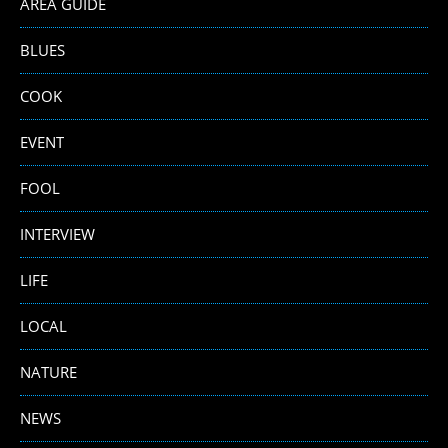
AREA GUIDE
BLUES
COOK
EVENT
FOOL
INTERVIEW
LIFE
LOCAL
NATURE
NEWS