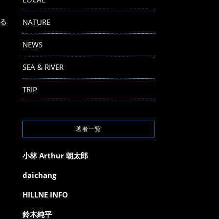
る
NATURE
NEWS
SEA & RIVER
TRIP
著者一覧
小林 Arthur 朝太郎
daichang
HILLNE INFO
鈴木純平