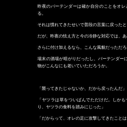
昨夜のバーテンダーは確か自分のことをオレ
る。
それは慣れてきたせいで普段の言葉に戻ったと
だが、昨夜の怯え方と今の冷静な対応では、あ
さらに付け加えるなら、こんな風貌だっただろ
場末の酒場が暗がりだったし、バーテンダー
物がこんなにも老いていただろうか。
「襲ってきたじゃないか、だから戻ったんだ」
「ヤツラは草をついばんでただけだ。しかも
り、ヤツラの食料を踏みにじった」
「だからって、オレの足に攻撃してきたことは