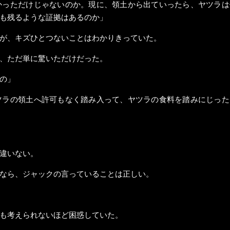
かっただけじゃないのか。現に、領土から出ていったら、ヤツラは
も残るような証拠はあるのか」
が、キズひとつないことはわかりきっていた。
、ただ単に驚いただけだった。
の」
ツラの領土へ許可もなく踏み入って、ヤツラの食料を踏みにじった
違いない。
なら、ジャックの言っていることは正しい。
も考えられないほど困惑していた。