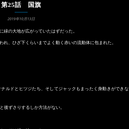
第25話 国旗
2019年10月13日
に緑の大地が広がっていたはずだった。
われ、ひざ下くらいまでよく動く赤いの流動体に包まれた。
オナルドとヒツジたち、そしてジャックもまったく身動きができな
と後ずさりするしか方法がない。