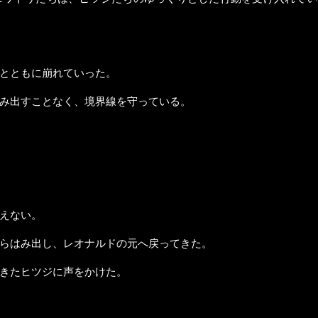
とともに崩れていった。
み出すことなく、境界線を守っている。
えない。
らはみ出し、レオナルドの元へ戻ってきた。
きたヒツジに声をかけた。