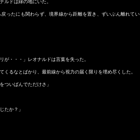
ナルドは緑の地にいた。
へ戻ったにも関わらず、境界線から距離を置き、ずいぶん離れてい
リが・・・」レオナルドは言葉を失った。
てくるなとばかり、最前線から視力の届く限りを埋め尽くした。
をついばんでただけさ」
じたか？」