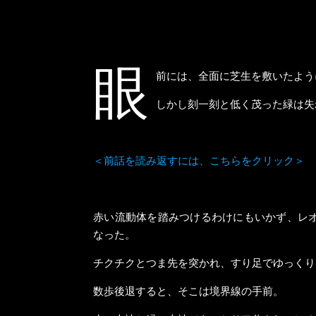
眼
前には、全面に芝生を敷いたよう
しかし刻一刻と低く茂った緑は失
＜前話を読み返すには、こちらをクリック＞
赤い流動体を踏みつけるわけにもいかず、レ
なった。
チクチクとつま先を突かれ、すり足でゆっくり
数歩後退すると、そこは境界線の手前。