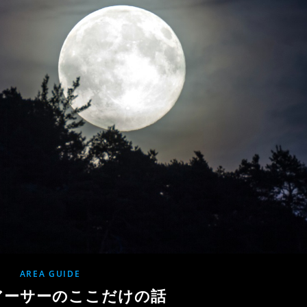
AREA GUIDE
アーサーのここだけの話