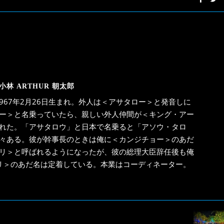
小林 ARTHUR 朝太郎
967年2月26日生まれ。外人は＜アサタロー＞と発音しに
ー＞と名乗っていたら、親しい外人仲間が＜キング・アー
れた。「アサタロウ」と日本で名乗ると「アソウ・タロ
々ある。彼が幹事長のときは俺に＜カンジチョー＞のあだ
リ＞と呼ばれるようになったが、彼の総理大臣辞任後も俺
リ＞のあだ名は定着している。本業はコーディネーター。