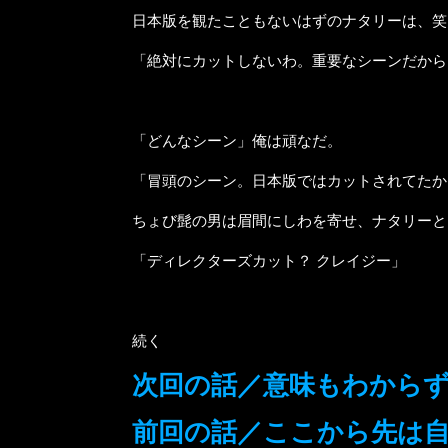
日本版を観たこともないはずのナタリーは、笑
「絶対にカットしないわ。重要なシーンだから
「どんなシーン」俺は頑なだ。
「冒頭のシーン。日本版ではカットされてたか
ちょび髭の男は眉間にしわを寄せ、ナタリーと
「ディレクターズカット？ クレイジー」
続く
次回の話／意味もわから
前回の話／ここから先は