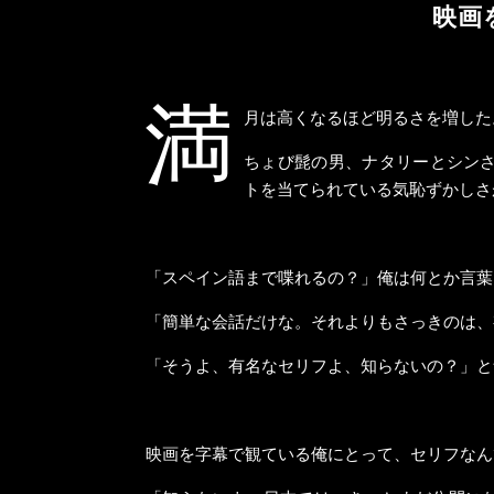
映画
満
月は高くなるほど明るさを増した
ちょび髭の男、ナタリーとシン
トを当てられている気恥ずかしさ
「スペイン語まで喋れるの？」俺は何とか言葉
「簡単な会話だけな。それよりもさっきのは、
「そうよ、有名なセリフよ、知らないの？」と
映画を字幕で観ている俺にとって、セリフなん