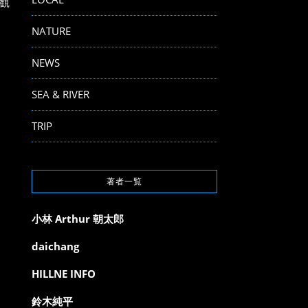
観
NATURE
NEWS
SEA & RIVER
TRIP
著者一覧
小林 Arthur 朝太郎
daichang
HILLNE INFO
鈴木純平