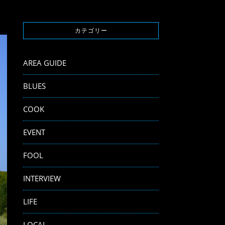
カテゴリー
AREA GUIDE
BLUES
COOK
EVENT
FOOL
INTERVIEW
LIFE
LOCAL