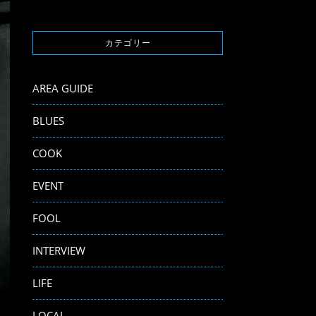
カテゴリー
AREA GUIDE
BLUES
COOK
EVENT
FOOL
INTERVIEW
LIFE
LOCAL