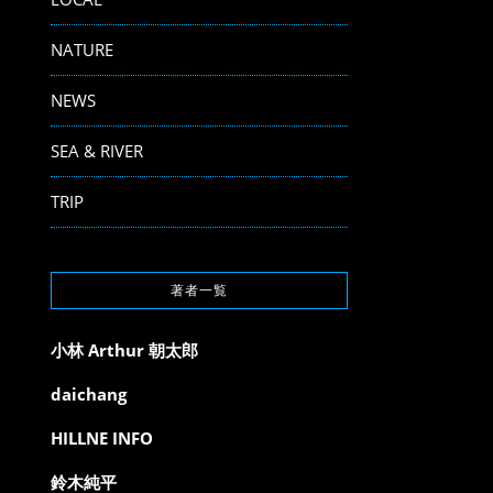
NATURE
NEWS
SEA & RIVER
TRIP
著者一覧
小林 Arthur 朝太郎
daichang
HILLNE INFO
鈴木純平