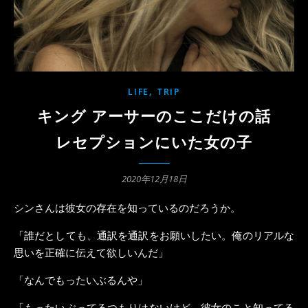
,
LIFE
TRIP
キング アーサーのここだけの話
レセプションにいた女の子
2020年12月18日
シンさんは彼女の存在を知っているのだろうか。
「誰だとしても、通訳を通訳をお願いしたい。俺のリアルな
思いを正確に伝えて欲しいんだ」
「なんでもったいぶるんや」
「もったいぶってるつもりはないけど、彼女のこと知ってる