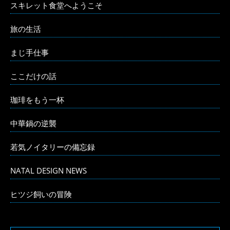
スキレット食堂へようこそ
旅の生活
まじ手仕事
ここだけの話
珈琲をもう一杯
中華鍋の逆襲
若気ノイタリーの備忘録
NATAL DESIGN NEWS
ヒツジ飼いの冒険