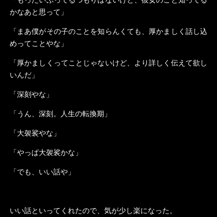
かなあと思って」
「まあ僕がその子のことを知らんくても、厚かましく話し込
めってことやな」
「厚かましくってことじゃないけど、より詳しく伝えて欲し
いんだ」
「深刻やな」
「うん、深刻。人生の転換期」
「大袈裟やな」
「やっぱ大袈裟かな」
「でも、いい話や」
いい話といってくれたので、気が少し楽になった。