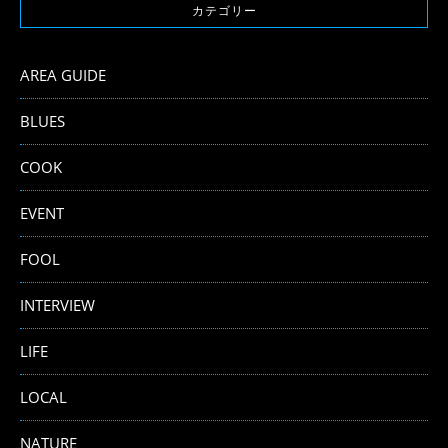
カテゴリー
AREA GUIDE
BLUES
COOK
EVENT
FOOL
INTERVIEW
LIFE
LOCAL
NATURE