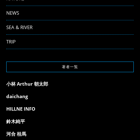
NEWS
SEA & RIVER
TRIP
著者一覧
小林 Arthur 朝太郎
daichang
HILLNE INFO
鈴木純平
河合 桂馬