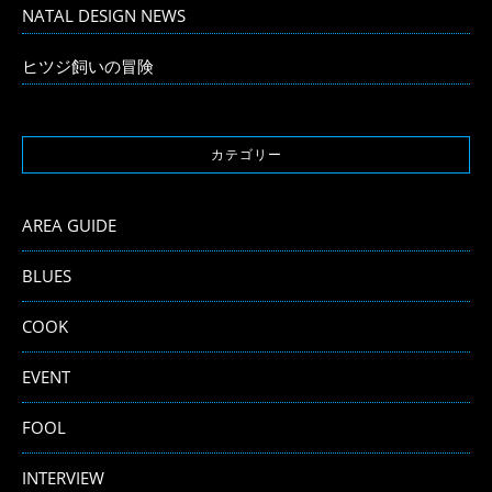
NATAL DESIGN NEWS
ヒツジ飼いの冒険
カテゴリー
AREA GUIDE
BLUES
COOK
EVENT
FOOL
INTERVIEW