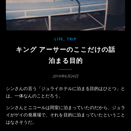
,
LIFE
TRIP
キング アーサーのここだけの話
泊まる目的
2019年6月24日
シンさんの言う「ジュライホテルに泊まる目的はひとつ」と
は、一体なんのことだろう。
シンさんとニコールは同室に泊まっていたのだから、ジュラ
イがゲイの発展場で、それを目的に泊まっていたということ
はなさそうだ。