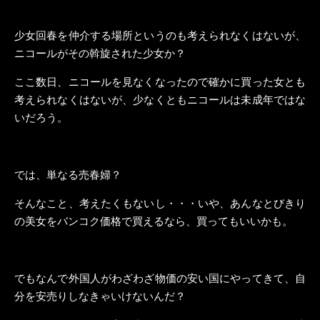
少女回春を仲介する場所というのも考えられなくはないが、
ニコールがその斡旋された少女か？
ここ数日、ニコールを見なくなったので確かに買った女とも
考えられなくはないが、少なくともニコールは未成年ではな
いだろう。
では、単なる売春婦？
そんなこと、考えたくもないし・・・いや、あんなとびきり
の美女をバンコク価格で買えるなら、買ってもいいかも。
でもなんで外国人がわざわざ物価の安い国にやってきて、自
分を安売りしなきゃいけないんだ？