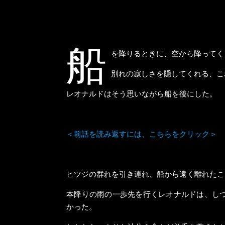
船
を降りるときに、空から降ってく
別れの寂しさを隠してくれる、こ
レオナルドはそう思いながら船を後にした。
＜前話を読み返すには、こちらをクリック＞
ヒツジの群れを引き連れ、船から遠く離れたこ
本降りの雨の一歩先を行くレオナルドは、し
かった。