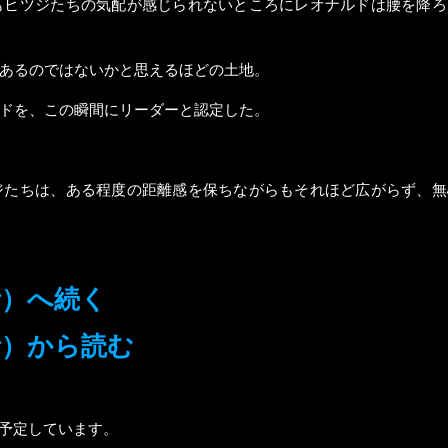
もヒツジたちの気配が感じられないところにレオナルドは腰を降ろ
あるのではないかと思えるほどの土地。
ドを、この瞬間にリーダーと認定した。
ジたちは、ある程度の距離感を保ちながらもそれほど広がらず、無
話）へ続く
話）から読む
を予定しています。