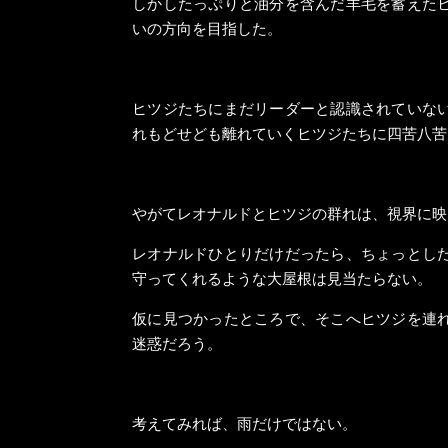
しかしたっぷりと油分を含んだ羊毛を蓄えた
いの方向を目指した。
ヒツジたちにまだリーダーと認識されていな
れもどせども離れていくヒツジたちに四苦八苦
やがてレオナルドとヒツジの群れは、視界に映
レオナルドひとりだけだったら、ちょっとし
守ってくれるような大屋根は見当たらない。
仮に見つかったところで、そこへヒツジを連
迷惑だろう。
考えてみれば、雨だけではない。