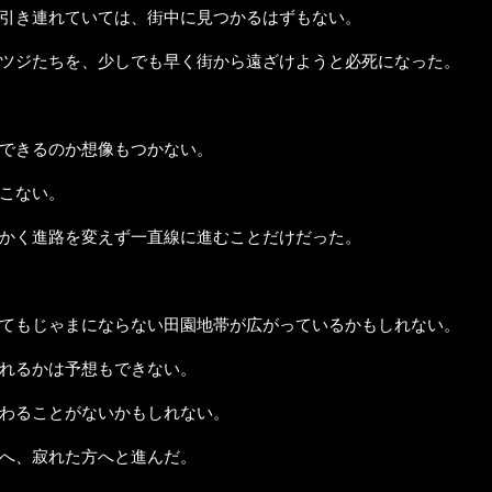
引き連れていては、街中に見つかるはずもない。
ツジたちを、少しでも早く街から遠ざけようと必死になった。
できるのか想像もつかない。
こない。
かく進路を変えず一直線に進むことだけだった。
てもじゃまにならない田園地帯が広がっているかもしれない。
れるかは予想もできない。
わることがないかもしれない。
へ、寂れた方へと進んだ。