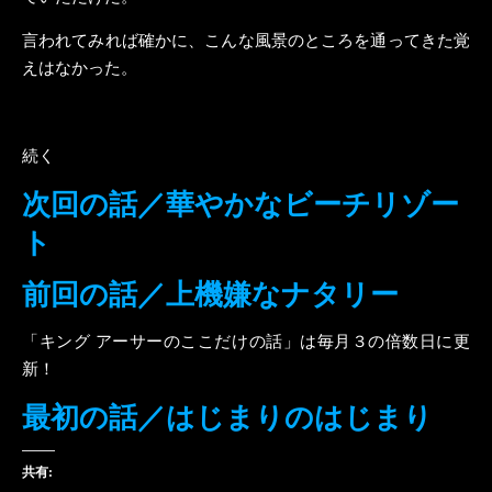
言われてみれば確かに、こんな風景のところを通ってきた覚
えはなかった。
続く
次回の話／華やかなビーチリゾー
ト
前回の話／上機嫌なナタリー
「キング アーサーのここだけの話」は毎月３の倍数日に更
新！
最初の話／はじまりのはじまり
共有: