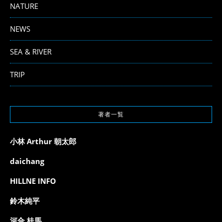
NATURE
NEWS
SEA & RIVER
TRIP
著者一覧
小林 Arthur 朝太郎
daichang
HILLNE INFO
鈴木純平
河合 桂馬