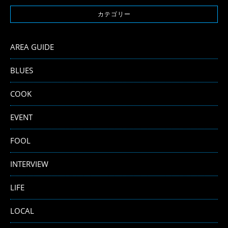
カテゴリー
AREA GUIDE
BLUES
COOK
EVENT
FOOL
INTERVIEW
LIFE
LOCAL