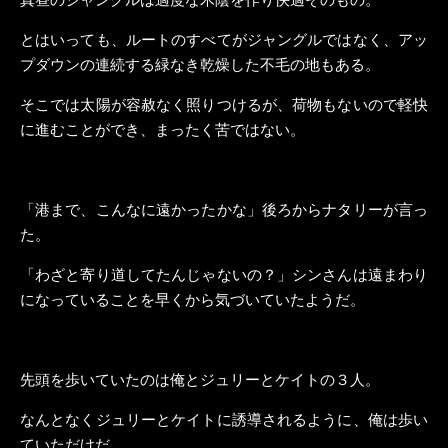
とはいっても、ルートのすべてがジャングルではなく、アッ
プダウンの連続する緑なき乾燥した不毛の地もある。
そこでは太陽が容赦なく照りつけるが、荷物もないので軽快
に進むことができ、まったく苦ではない。
「港まで、こんなに遠かったかな」後ろからナタリーが言っ
た。
「わざと寄り道してたんじゃないの？」シンさんは遠まわり
になっていることを早くから気づいていたようだ。
先頭を歩いていたのは俺とジュリーとケイトの３人。
なんとなくジュリーとケイトに誘導されるように、俺は歩い
ていただけだ。