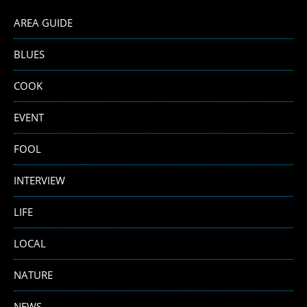
AREA GUIDE
BLUES
COOK
EVENT
FOOL
INTERVIEW
LIFE
LOCAL
NATURE
NEWS