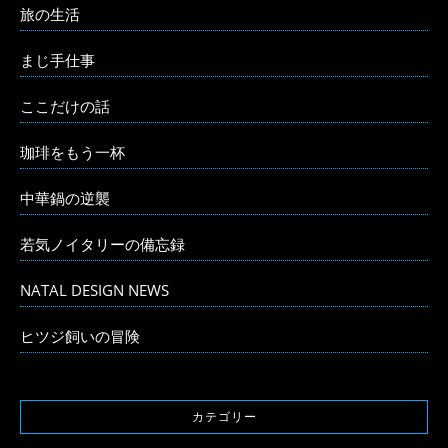
旅の生活
まじ手仕事
ここだけの話
珈琲をもう一杯
中華鍋の逆襲
若気ノイタリーの備忘録
NATAL DESIGN NEWS
ヒツジ飼いの冒険
カテゴリー