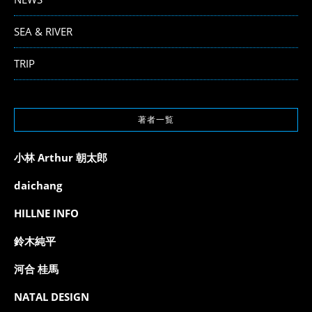
SEA & RIVER
TRIP
著者一覧
小林 Arthur 朝太郎
daichang
HILLNE INFO
鈴木純平
河合 桂馬
NATAL DESIGN