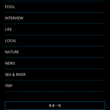
FOOL
INTERVIEW
LIFE
LOCAL
NATURE
NEWS
SEA & RIVER
TRIP
著者一覧