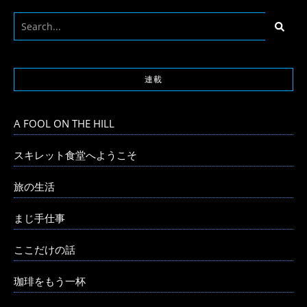
連載
A FOOL ON THE HILL
スキレット食堂へようこそ
旅の生活
まじ手仕事
ここだけの話
珈琲をもう一杯