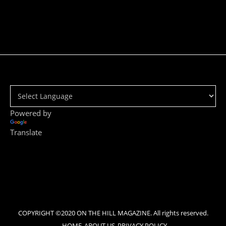
Powered by
Translate
COPYRIGHT ©2020 ON THE HILL MAGAZINE. All rights reserved.
HOME
ABOUT US
PRIVACY POLICY