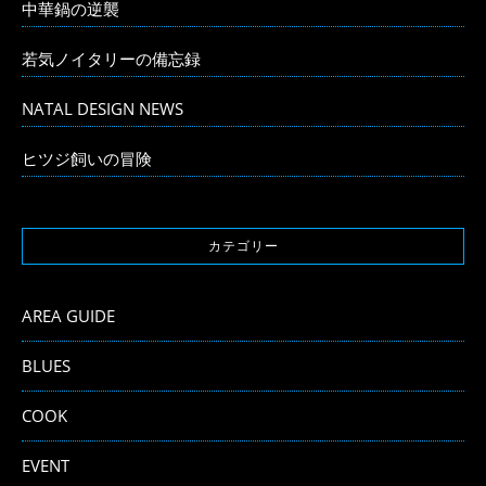
中華鍋の逆襲
若気ノイタリーの備忘録
NATAL DESIGN NEWS
ヒツジ飼いの冒険
カテゴリー
AREA GUIDE
BLUES
COOK
EVENT