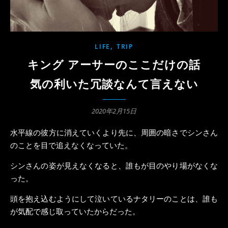
,
LIFE
TRIP
キング アーサーのここだけの話
気の利いた冗談なんて言えない
2020年2月15日
水平線の彼方に消えていくより先に、周囲の暗さでシンさん
のことを目で追えなくなっていた。
シンさんの姿が見えなくなると、誰もが目のやり場がなくな
った。
頭を抱え込むようにして泣いているナタリーのことは、誰も
が気配で感じ取っていたからだった。