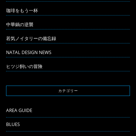
珈琲をもう一杯
中華鍋の逆襲
若気ノイタリーの備忘録
NATAL DESIGN NEWS
ヒツジ飼いの冒険
カテゴリー
AREA GUIDE
BLUES