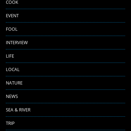
COOK
EVENT
FOOL
INTERVIEW
LIFE
LOCAL
NATURE
NEWS
SEA & RIVER
TRIP