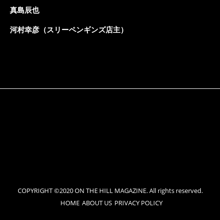
真島辰也
河村幸彦（スリーペンギンズ店主）
COPYRIGHT ©2020 ON THE HILL MAGAZINE. All rights reserved.
HOME
ABOUT US
PRIVACY POLICY