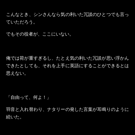
こんなとき、シンさんなら気の利いた冗談のひとつでも言っ
ていただろう。
でもその役者が、ここにいない。
俺では荷が重すぎるし、たとえ気の利いた冗談が思い浮かん
できたとしても、それを上手に英語にすることができるとは
思えない。
「自由って、何よ！」
羽音と入れ替わり、ナタリーの発した言葉が耳鳴りのように
続いた。